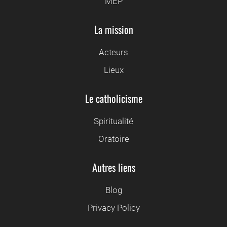
MEP
La mission
Acteurs
Lieux
Le catholicisme
Spiritualité
Oratoire
Autres liens
Blog
Privacy Policy