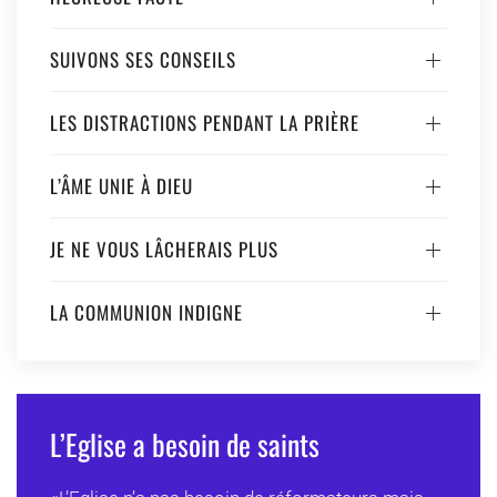
SUIVONS SES CONSEILS
LES DISTRACTIONS PENDANT LA PRIÈRE
L’ÂME UNIE À DIEU
JE NE VOUS LÂCHERAIS PLUS
LA COMMUNION INDIGNE
L’Eglise a besoin de saints