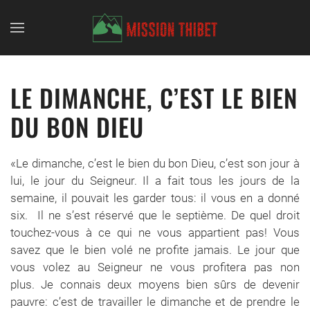
Skip to main content
LE DIMANCHE, C’EST LE BIEN
DU BON DIEU
«Le dimanche, c’est le bien du bon Dieu, c’est son jour à
lui, le jour du Seigneur. Il a fait tous les jours de la
semaine, il pouvait les garder tous: il vous en a donné
six. Il ne s’est réservé que le septième. De quel droit
touchez-vous à ce qui ne vous appartient pas! Vous
savez que le bien volé ne profite jamais. Le jour que
vous volez au Seigneur ne vous profitera pas non
plus. Je connais deux moyens bien sûrs de devenir
pauvre: c’est de travailler le dimanche et de prendre le