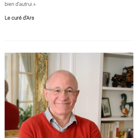
bien d’autrui.»
Le curé d’Ars