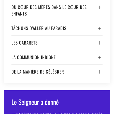
DU CŒUR DES MÈRES DANS LE CŒUR DES
ENFANTS
TÂCHONS D’ALLER AU PARADIS
LES CABARETS
LA COMMUNION INDIGNE
DE LA MANIÈRE DE CÉLÉBRER
Le Seigneur a donné