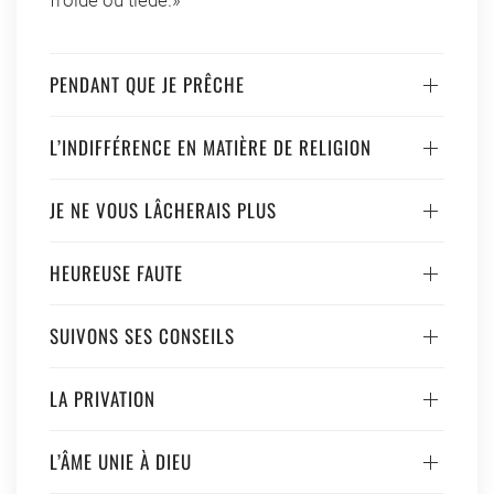
froide ou tiède.»
PENDANT QUE JE PRÊCHE
L’INDIFFÉRENCE EN MATIÈRE DE RELIGION
JE NE VOUS LÂCHERAIS PLUS
HEUREUSE FAUTE
SUIVONS SES CONSEILS
LA PRIVATION
L’ÂME UNIE À DIEU