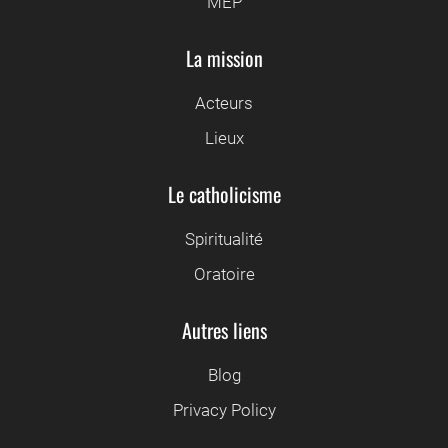
MEP
La mission
Acteurs
Lieux
Le catholicisme
Spiritualité
Oratoire
Autres liens
Blog
Privacy Policy