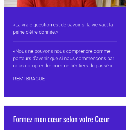
«La vraie question est de savoir si la vie vaut la
peine d’être donnée.»
«Nous ne pouvons nous comprendre comme
porteurs d’avenir que si nous commençons par
nous comprendre comme héritiers du passé.»
REMI BRAGUE
Formez mon cœur selon votre Cœur