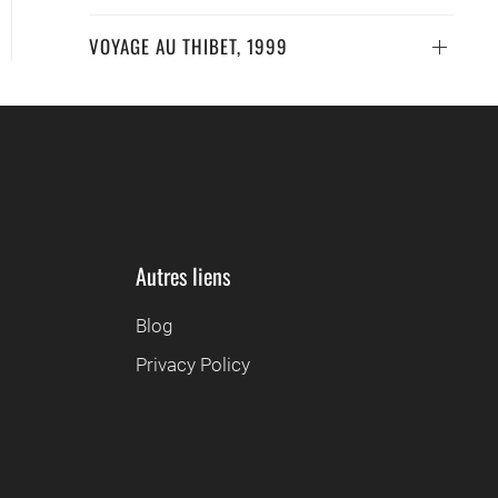
VOYAGE AU THIBET, 1999
Autres liens
Blog
Privacy Policy