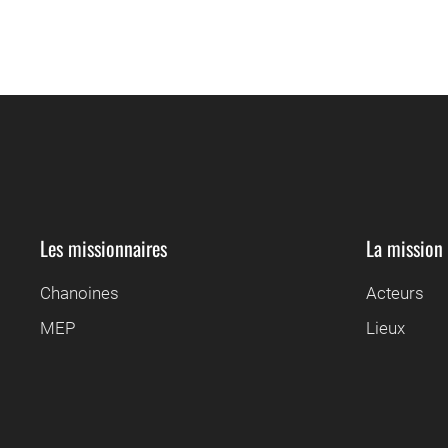
Les missionnaires
La mission
Chanoines
Acteurs
MEP
Lieux