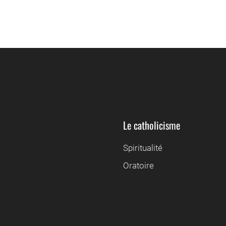
Le catholicisme
Spiritualité
Oratoire