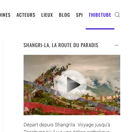
INES
ACTEURS
LIEUX
BLOG
SPI
THIBETUBE
SHANGRI-LA, LA ROUTE DU PARADIS
Départ depuis Shangrila. Voyage jusqu’à