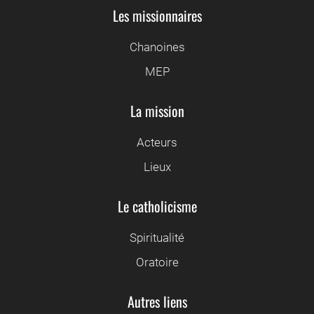
Les missionnaires
Chanoines
MEP
La mission
Acteurs
Lieux
Le catholicisme
Spiritualité
Oratoire
Autres liens