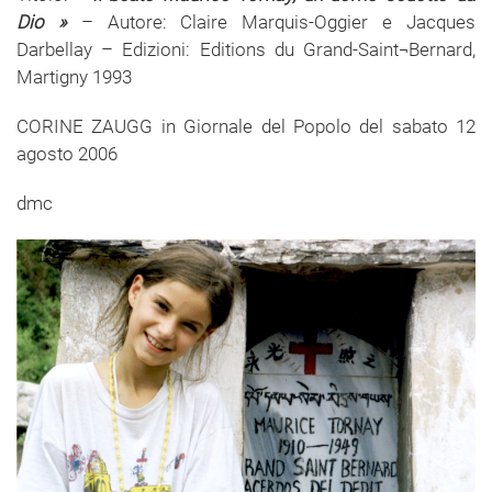
Dio »
– Autore: Claire Marquis-Oggier e Jacques
Darbellay – Edizioni: Editions du Grand-Saint¬Bernard,
Martigny 1993
CORINE ZAUGG in Giornale del Popolo del sabato 12
agosto 2006
dmc