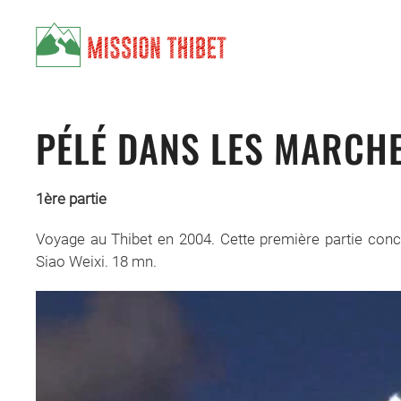
Skip to main content
PÉLÉ DANS LES MARCHES
1ère partie
Voyage au Thibet en 2004. Cette première partie conce
Siao Weixi. 18 mn.