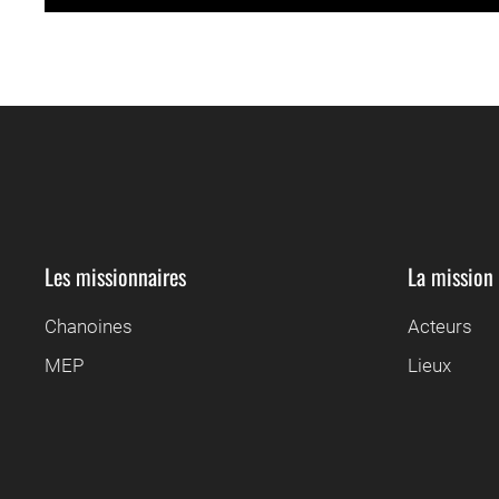
Les missionnaires
La mission
Chanoines
Acteurs
MEP
Lieux