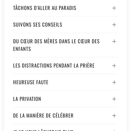
TÂCHONS D’ALLER AU PARADIS
SUIVONS SES CONSEILS
DU CŒUR DES MÈRES DANS LE CŒUR DES
ENFANTS
LES DISTRACTIONS PENDANT LA PRIÈRE
HEUREUSE FAUTE
LA PRIVATION
DE LA MANIÈRE DE CÉLÉBRER