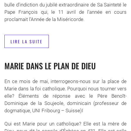
bulle d’indiction du jubilé extraordinaire de Sa Sainteté le
Pape François qui, le 11 avril de l’année en cours
proclamait l’Année de la Miséricorde.
LIRE LA SUITE
MARIE DANS LE PLAN DE DIEU
En ce mois de mai, interrogeons-nous sur la place de
Marie dans la foi catholique. Pourquoi nous tourner vers
elle? Éléments de réponse avec le Père Benoît-
Dominique de la Soujeole, dominicain (professeur de
dogmatique, UNI Fribourg – Suisse)I
Qui est Marie pour un catholique? Elle est la mère de