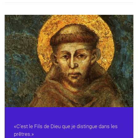
«C’est le Fils de Dieu que je distingue dans les
prêtres.»