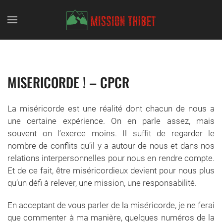
Skip to main content
MISERICORDE ! – CPCR
La miséricorde est une réalité dont chacun de nous a
une certaine expérience. On en parle assez, mais
souvent on l’exerce moins. Il suffit de regarder le
nombre de conflits qu’il y a autour de nous et dans nos
relations interpersonnelles pour nous en rendre compte.
Et de ce fait, être miséricordieux devient pour nous plus
qu’un défi à relever, une mission, une responsabilité.
En acceptant de vous parler de la miséricorde, je ne ferai
que commenter à ma manière, quelques numéros de la