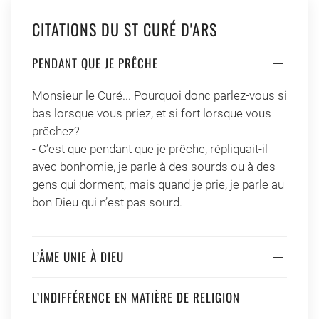
CITATIONS DU ST CURÉ D'ARS
PENDANT QUE JE PRÊCHE
Monsieur le Curé... Pourquoi donc parlez-vous si
bas lorsque vous priez, et si fort lorsque vous
prêchez?
- C’est que pendant que je prêche, répliquait-il
avec bonhomie, je parle à des sourds ou à des
gens qui dorment, mais quand je prie, je parle au
bon Dieu qui n’est pas sourd.
L’ÂME UNIE À DIEU
L’INDIFFÉRENCE EN MATIÈRE DE RELIGION