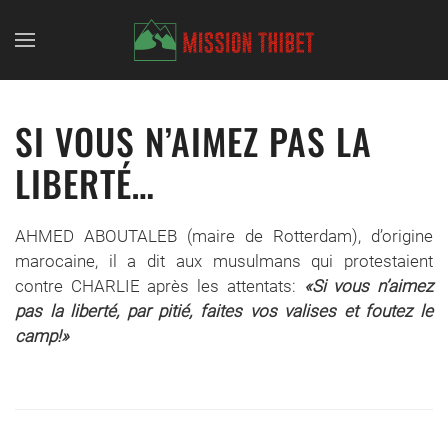
Skip to main content
SI VOUS N’AIMEZ PAS LA
LIBERTÉ…
AHMED ABOUTALEB (maire de Rotterdam), d’origine
marocaine, il a dit aux musulmans qui protestaient
contre CHARLIE après les attentats:
«Si vous n’aimez
pas la liberté, par pitié, faites vos valises et foutez le
camp!»