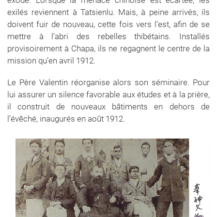
exilés reviennent à Tatsienlu. Mais, à peine arrivés, ils
doivent fuir de nouveau, cette fois vers l’est, afin de se
mettre à l’abri des rebelles thibétains. Installés
provisoirement à Chapa, ils ne regagnent le centre de la
mission qu’en avril 1912.
Le Père Valentin réorganise alors son séminaire. Pour
lui assurer un silence favorable aux études et à la prière,
il construit de nouveaux bâtiments en dehors de
l’évêché, inaugurés en août 1912.