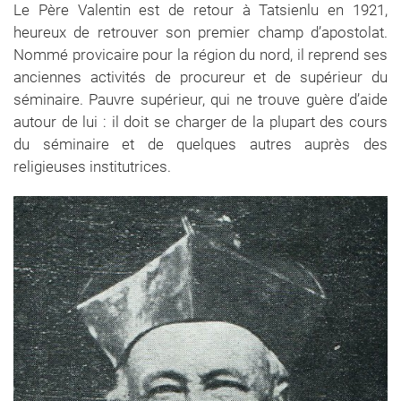
Le Père Valentin est de retour à Tatsienlu en 1921,
heureux de retrouver son premier champ d’apostolat.
Nommé provicaire pour la région du nord, il reprend ses
anciennes activités de procureur et de supérieur du
séminaire. Pauvre supérieur, qui ne trouve guère d’aide
autour de lui : il doit se charger de la plupart des cours
du séminaire et de quelques autres auprès des
religieuses institutrices.