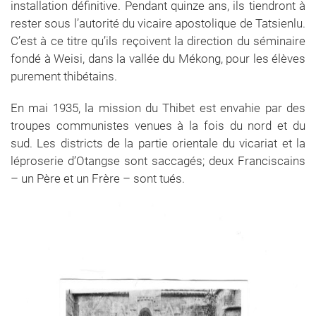
installation définitive. Pendant quinze ans, ils tiendront à
rester sous l’autorité du vicaire apostolique de Tatsienlu.
C’est à ce titre qu’ils reçoivent la direction du séminaire
fondé à Weisi, dans la vallée du Mékong, pour les élèves
purement thibétains.
En mai 1935, la mission du Thibet est envahie par des
troupes communistes venues à la fois du nord et du
sud. Les districts de la partie orientale du vicariat et la
léproserie d’Otangse sont saccagés; deux Franciscains
– un Père et un Frère – sont tués.