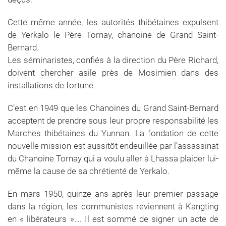
Cette même année, les autorités thibétaines expulsent
de Yerkalo le Père Tornay, chanoine de Grand Saint-
Bernard.
Les séminaristes, confiés à la direction du Père Richard,
doivent chercher asile près de Mosimien dans des
installations de fortune.
C’est en 1949 que les Chanoines du Grand Saint-Bernard
acceptent de prendre sous leur propre responsabilité les
Marches thibétaines du Yunnan. La fondation de cette
nouvelle mission est aussitôt endeuillée par l’assassinat
du Chanoine Tornay qui a voulu aller à Lhassa plaider lui-
même la cause de sa chrétienté de Yerkalo.
En mars 1950, quinze ans après leur premier passage
dans la région, les communistes reviennent à Kangting
en « libérateurs »…. Il est sommé de signer un acte de