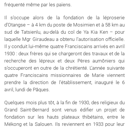
fréquenté même par les païens.
Il s’occupe alors de la fondation de la léproserie
d’Otangse – à 4 km du poste de Mosimien et à 58 km au
sud de Tatsienlu, au-delà du col de Ya Kia Ken – pour
laquelle Mgr Giraudeau a obtenu l’autorisation officielle.
Il y conduit lui-même quatre Franciscains arrivés en avril
1930 : deux frères qui se chargeront des travaux et de la
recherche des lépreux et deux Pères aumôniers qui
s’occuperont en outre de la chrétienté. L’année suivante
quatre Franciscains missionnaires de Marie viennent
prendre la direction de l’établissement, inauguré le 6
avril, lundi de Pâques.
Quelques mois plus tôt, à la fin de 1930, des religieux du
Grand Saint-Bernard sont venus édifier un projet de
fondation sur les hauts plateaux thibétains, entre le
Mékong et la Salouen. Ils reviennent en 1933 pour leur