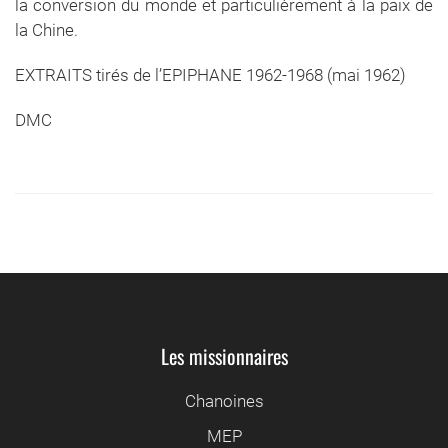
la conversion du monde et particulièrement à la paix de
la Chine.
EXTRAITS tirés de l’EPIPHANE 1962-1968 (mai 1962)
DMC
Les missionnaires
Chanoines
MEP