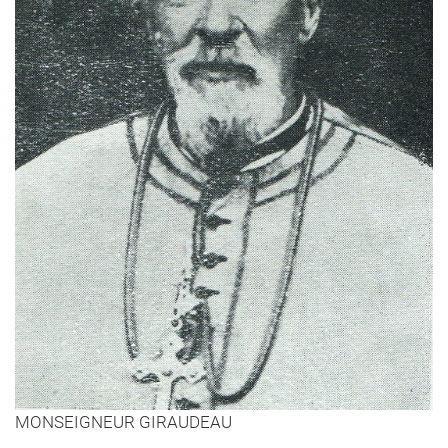
MONSEIGNEUR GIRAUDEAU