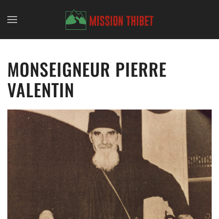
Skip to main content
MONSEIGNEUR PIERRE
VALENTIN