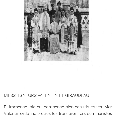
MESSEIGNEURS VALENTIN ET GIRAUDEAU
Et immense joie qui compense bien des tristesses, Mgr
Valentin ordonne prêtres les trois premiers séminaristes