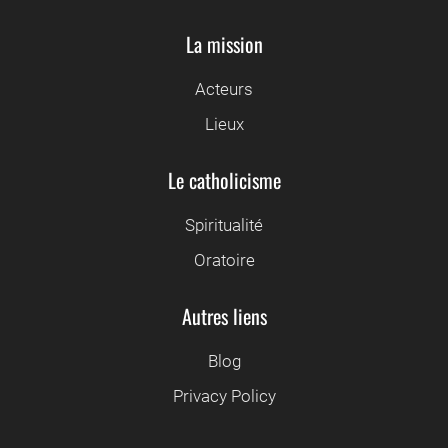
La mission
Acteurs
Lieux
Le catholicisme
Spiritualité
Oratoire
Autres liens
Blog
Privacy Policy