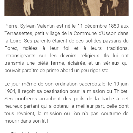
Pierre, Sylvain Valentin est né le 11 décembre 1880 aux
Terrassettes, petit village de la Commune d’Usson dans
la Loire. Ses parents étaient de ces solides paysans du
Forez, fidèles à leur foi et à leurs traditions,
intransigeants sur les devoirs religieux. Ils lui ont
transmis une piété ferme, éclairée, et un sérieux qui
pouvait paraître de prime abord un peu rigoriste.
Le jour même de son ordination sacerdotale, le 19 juin
1904, il reçoit sa destination pour la mission du Thibet.
Ses confrères arrachent des poils de la barbe à cet
heureux partant qui a obtenu la meilleur part, celle dont
tous rêvaient, la mission où l’on n’a pas coutume de
mourir dans son lit !