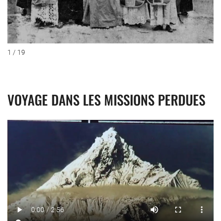
1 / 19
VOYAGE DANS LES MISSIONS PERDUES