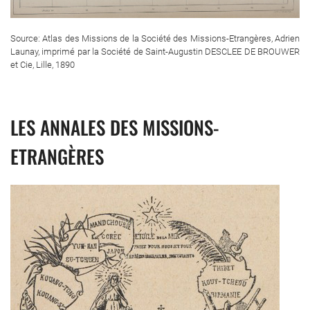
Source: Atlas des Missions de la Société des Missions-Etrangères, Adrien
Launay, imprimé par la Société de Saint-Augustin DESCLEE DE BROUWER
et Cie, Lille, 1890
LES ANNALES DES MISSIONS-
ETRANGÈRES