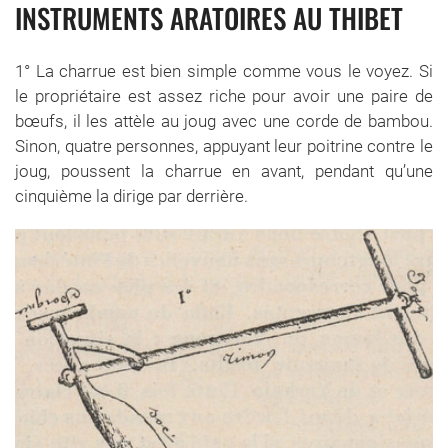
INSTRUMENTS ARATOIRES AU THIBET
1° La charrue est bien simple comme vous le voyez. Si
le propriétaire est assez riche pour avoir une paire de
bœufs, il les attèle au joug avec une corde de bambou.
Sinon, quatre personnes, appuyant leur poitrine contre le
joug, poussent la charrue en avant, pendant qu’une
cinquième la dirige par derrière.