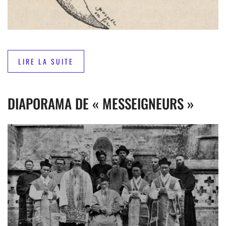
LIRE LA SUITE
DIAPORAMA DE « MESSEIGNEURS »