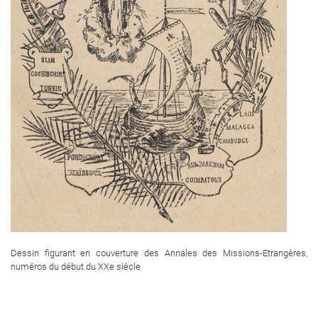
Dessin figurant en couverture des Annales des Missions-Etrangères,
numéros du début du XXe siècle