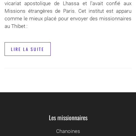
vicariat apostolique de Lhassa et l’avait confié aux
Missions étrangères de Paris. Cet institut est apparu
comme le mieux placé pour envoyer des missionnaires
au Thibet :
LIRE LA SUITE
Les missionnaires
Chanoines