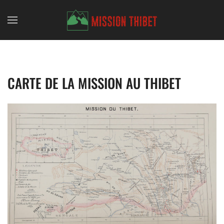
Skip to main content
CARTE DE LA MISSION AU THIBET