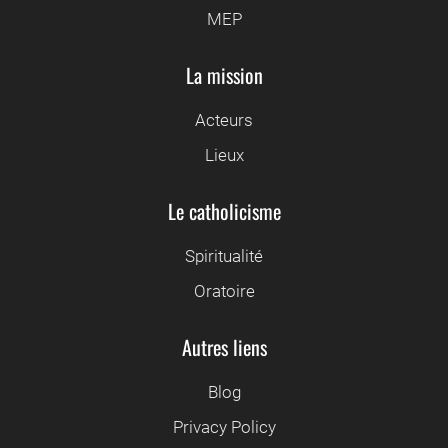
MEP
La mission
Acteurs
Lieux
Le catholicisme
Spiritualité
Oratoire
Autres liens
Blog
Privacy Policy