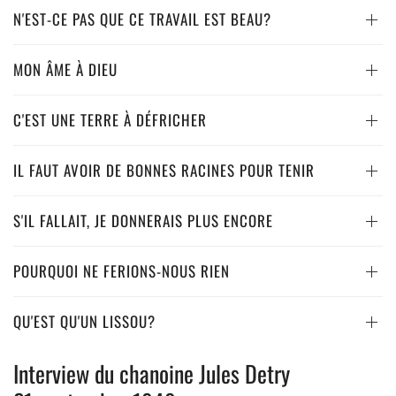
N'EST-CE PAS QUE CE TRAVAIL EST BEAU?
MON ÂME À DIEU
C'EST UNE TERRE À DÉFRICHER
IL FAUT AVOIR DE BONNES RACINES POUR TENIR
S'IL FALLAIT, JE DONNERAIS PLUS ENCORE
POURQUOI NE FERIONS-NOUS RIEN
QU'EST QU'UN LISSOU?
Interview du chanoine Jules Detry