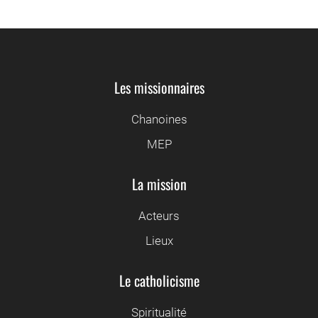
Les missionnaires
Chanoines
MEP
La mission
Acteurs
Lieux
Le catholicisme
Spiritualité