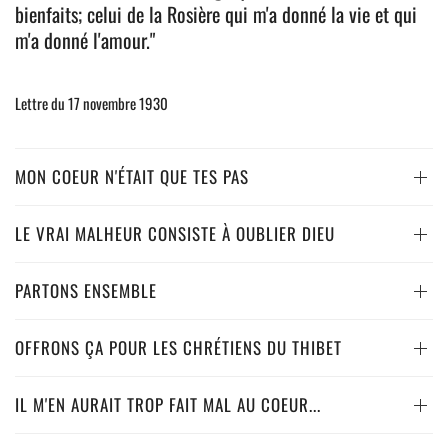
bienfaits; celui de la Rosière qui m'a donné la vie et qui
m'a donné l'amour."
Lettre du 17 novembre 1930
MON COEUR N'ÉTAIT QUE TES PAS
LE VRAI MALHEUR CONSISTE À OUBLIER DIEU
PARTONS ENSEMBLE
OFFRONS ÇA POUR LES CHRÉTIENS DU THIBET
IL M'EN AURAIT TROP FAIT MAL AU COEUR...