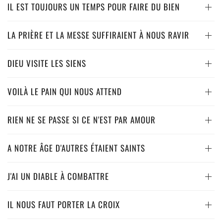
IL EST TOUJOURS UN TEMPS POUR FAIRE DU BIEN
LA PRIÈRE ET LA MESSE SUFFIRAIENT À NOUS RAVIR
DIEU VISITE LES SIENS
VOILÀ LE PAIN QUI NOUS ATTEND
RIEN NE SE PASSE SI CE N'EST PAR AMOUR
A NOTRE ÂGE D'AUTRES ÉTAIENT SAINTS
J'AI UN DIABLE À COMBATTRE
IL NOUS FAUT PORTER LA CROIX