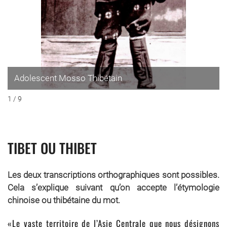
Adolescent Mosso Thibétain
1 / 9
TIBET OU THIBET
Les deux transcriptions orthographiques sont possibles.
Cela s’explique suivant qu’on accepte l’étymologie
chinoise ou thibétaine du mot.
«Le vaste territoire de l’Asie Centrale que nous désignons