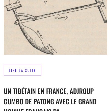
LIRE LA SUITE
UN TIBÉTAIN EN FRANCE, ADJROUP
GUMBO DE PATONG AVEC LE GRAND