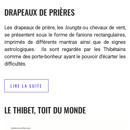
DRAPEAUX DE PRIÈRES
Les drapeaux de prière, les
loungta
ou chevaux de vent,
se présentent sous le forme de fanions rectangulaires,
imprimés de différents mantras ainsi que de signes
astrologiques. Ils sont regardés par les Thibétains
comme des porte-bonheur ayant le pouvoir d’écarter les
difficultés.
LIRE LA SUITE
LE THIBET, TOIT DU MONDE