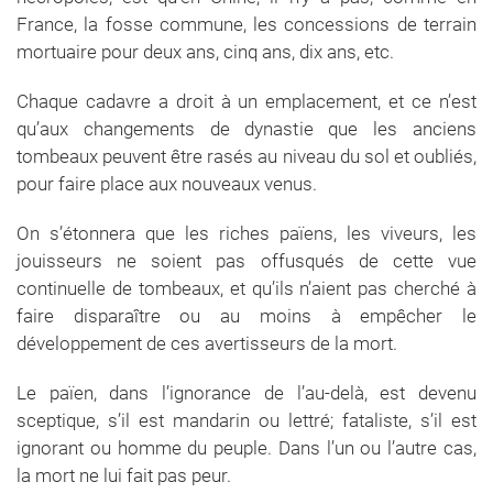
France, la fosse commune, les concessions de terrain
mortuaire pour deux ans, cinq ans, dix ans, etc.
Chaque cadavre a droit à un emplacement, et ce n’est
qu’aux changements de dynastie que les anciens
tombeaux peuvent être rasés au niveau du sol et oubliés,
pour faire place aux nouveaux venus.
On s’étonnera que les riches païens, les viveurs, les
jouisseurs ne soient pas offusqués de cette vue
continuelle de tombeaux, et qu’ils n’aient pas cherché à
faire disparaître ou au moins à empêcher le
développement de ces avertisseurs de la mort.
Le païen, dans l’ignorance de l’au-delà, est devenu
sceptique, s’il est mandarin ou lettré; fataliste, s’il est
ignorant ou homme du peuple. Dans l’un ou l’autre cas,
la mort ne lui fait pas peur.