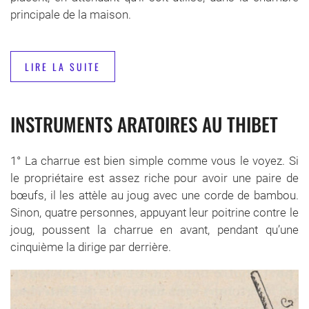
principale de la maison.
LIRE LA SUITE
INSTRUMENTS ARATOIRES AU THIBET
1° La charrue est bien simple comme vous le voyez. Si
le propriétaire est assez riche pour avoir une paire de
bœufs, il les attèle au joug avec une corde de bambou.
Sinon, quatre personnes, appuyant leur poitrine contre le
joug, poussent la charrue en avant, pendant qu’une
cinquième la dirige par derrière.