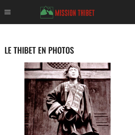
Skip to main content
LE THIBET EN PHOTOS