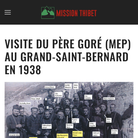
Skip to main content
VISITE DU PÈRE GORÉ (MEP)
AU GRAND-SAINT-BERNARD
EN 1938