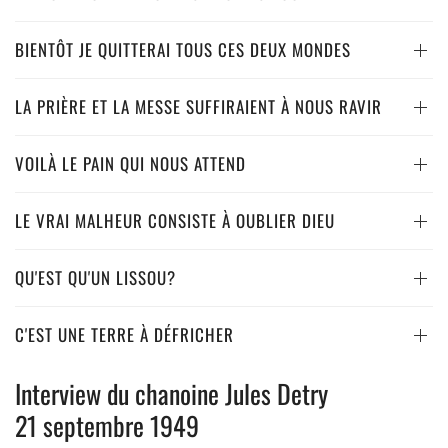
BIENTÔT JE QUITTERAI TOUS CES DEUX MONDES
LA PRIÈRE ET LA MESSE SUFFIRAIENT À NOUS RAVIR
VOILÀ LE PAIN QUI NOUS ATTEND
LE VRAI MALHEUR CONSISTE À OUBLIER DIEU
QU'EST QU'UN LISSOU?
C'EST UNE TERRE À DÉFRICHER
Interview du chanoine Jules Detry
21 septembre 1949