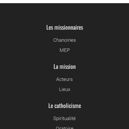
Les missionnaires
Chanoines
MEP
La mission
Acteurs
Lieux
Le catholicisme
Spiritualité
Oratoire