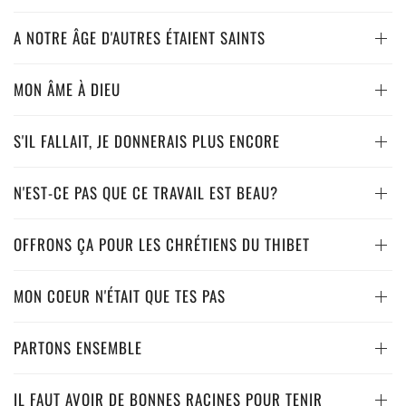
A NOTRE ÂGE D'AUTRES ÉTAIENT SAINTS
MON ÂME À DIEU
S'IL FALLAIT, JE DONNERAIS PLUS ENCORE
N'EST-CE PAS QUE CE TRAVAIL EST BEAU?
OFFRONS ÇA POUR LES CHRÉTIENS DU THIBET
MON COEUR N'ÉTAIT QUE TES PAS
PARTONS ENSEMBLE
IL FAUT AVOIR DE BONNES RACINES POUR TENIR