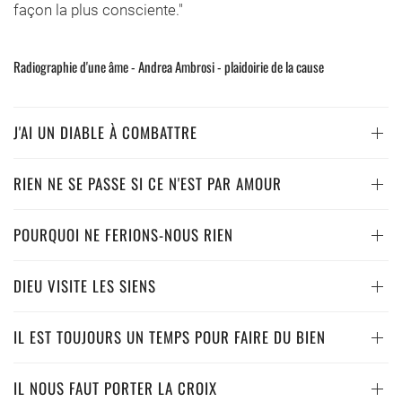
façon la plus consciente."
Radiographie d'une âme - Andrea Ambrosi - plaidoirie de la cause
J'AI UN DIABLE À COMBATTRE
RIEN NE SE PASSE SI CE N'EST PAR AMOUR
POURQUOI NE FERIONS-NOUS RIEN
DIEU VISITE LES SIENS
IL EST TOUJOURS UN TEMPS POUR FAIRE DU BIEN
IL NOUS FAUT PORTER LA CROIX