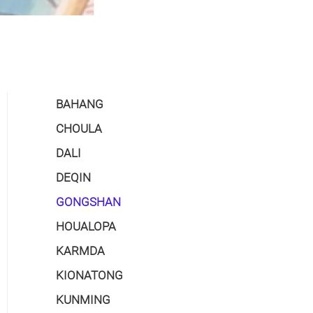
BAHANG
CHOULA
DALI
DEQIN
GONGSHAN
HOUALOPA
KARMDA
KIONATONG
KUNMING