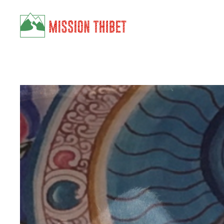
Skip to main content