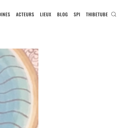
INES
ACTEURS
LIEUX
BLOG
SPI
THIBETUBE