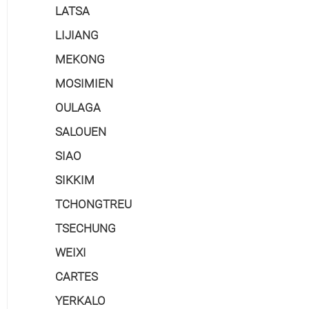
LATSA
LIJIANG
MEKONG
MOSIMIEN
OULAGA
SALOUEN
SIAO
SIKKIM
TCHONGTREU
TSECHUNG
WEIXI
CARTES
YERKALO