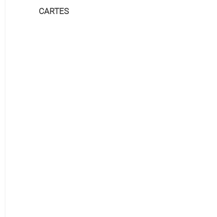
CARTES