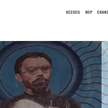
ACCUEIL
MEP
CHANO