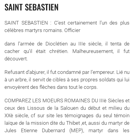
SAINT SEBASTIEN
SAINT SEBASTIEN : C’est certainement l’un des plus
célèbres martyrs romains. Officier
dans l’armée de Dioclétien au IIIe siècle, il tenta de
cacher qu’il était chrétien. Malheureusement, il fut
découvert.
Refusant d’abjurer, il fut condamné par l’empereur. Lié nu
à un arbre, il servit de cibles à ses propres soldats qui lui
envoyèrent des flèches dans tout le corps.
COMPAREZ LES MOEURS ROMAINES DU IIIè Siècles et
ceux des Lissous de la Salouen du début et milieu du
XXè siècle, cf sur site les témoignages du seul témoin
laïque de la mission dite du Thibet ,et, aussi du martyr de
Jules Etienne Dubernard (MEP), martyr dans les