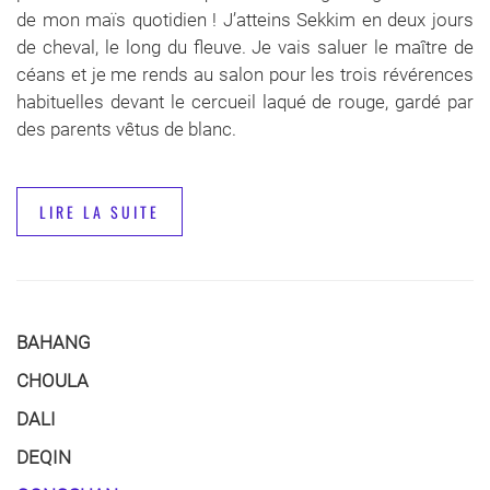
de mon maïs quotidien ! J’atteins Sekkim en deux jours
de cheval, le long du fleuve. Je vais saluer le maître de
céans et je me rends au salon pour les trois révérences
habituelles devant le cercueil laqué de rouge, gardé par
des parents vêtus de blanc.
LIRE LA SUITE
BAHANG
CHOULA
DALI
DEQIN