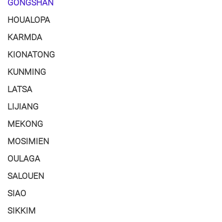
GONGSHAN
HOUALOPA
KARMDA
KIONATONG
KUNMING
LATSA
LIJIANG
MEKONG
MOSIMIEN
OULAGA
SALOUEN
SIAO
SIKKIM