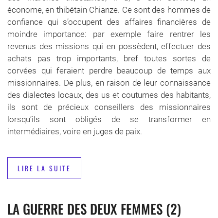
économe, en thibétain Chianze. Ce sont des hommes de
confiance qui s’occupent des affaires financières de
moindre importance: par exemple faire rentrer les
revenus des missions qui en possèdent, effectuer des
achats pas trop importants, bref toutes sortes de
corvées qui feraient perdre beaucoup de temps aux
missionnaires. De plus, en raison de leur connaissance
des dialectes locaux, des us et coutumes des habitants,
ils sont de précieux conseillers des missionnaires
lorsqu’ils sont obligés de se transformer en
intermédiaires, voire en juges de paix.
LIRE LA SUITE
LA GUERRE DES DEUX FEMMES (2)