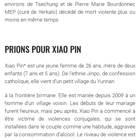
environs de Tsechung et de Pierre Marie Bourdonnec
MEP (curé de Yerkalo) décédé de mort violente plus ou
moins en même temps.
PRIONS POUR XIAO PIN
Xiao Pin* est une jeune femme de 26 ans, mère de deux
enfants (7 ans et 5 ans). De l’ethnie Jinpo, de confession
catholique, elle vient d’un petit village du Yunnan
à la frontière birmane. Elle est mariée depuis 2009 à un
homme d’un village voisin. Les débuts de leur mariage
furent heureux, mais peu après, Xiao Pin a commencé à
être victime de violences conjugales, qui se sont
installées dans le couple comme une habitude, aggravée
par la consommation d’alcool. Le niveau de violence est