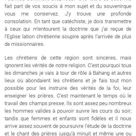
fait part de vos soucis à mon sujet et du souvenirque
vous me conservez. J’y trouve une profonde
consolation. En tant que catéchiste, je dois transmettre
à ceux qui m’entourent la doctrine que j’ai reçue de
l’Eglise lation chrétienne soupire après l’arrivée de plus
de missionnaires.
Les chrétiens de cette région sont sincères, mais
ignorent les vérités de notre religion. C’est pourquoi tous
les dimanches je vais à tour de rôle à Bahang et autres
lieux où abondaient les chrétiens et je fais tout mon
possible pour les instruire des vérités de la foi, leur
enseigner les prières. C’est maintenant le temps où le
travail des champs presse. Ils sont assez peu nombreux
les hommes valides à pouvoir suivre les cours du soir;
tandis que femmes et enfants sont fidèles et il nous
arrive assez souvent de poursuivre l’étude de la doctrine
et le chant des prières jusqu’à minuit et même une ou