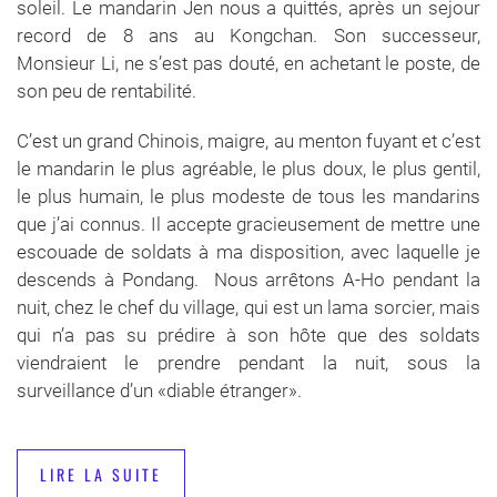
soleil. Le mandarin Jen nous a quittés, après un sejour
record de 8 ans au Kongchan. Son successeur,
Monsieur Li, ne s’est pas douté, en achetant le poste, de
son peu de rentabilité.
C’est un grand Chinois, maigre, au menton fuyant et c’est
le mandarin le plus agréable, le plus doux, le plus gentil,
le plus humain, le plus modeste de tous les mandarins
que j’ai connus. Il accepte gracieusement de mettre une
escouade de soldats à ma disposition, avec laquelle je
descends à Pondang. Nous arrêtons A-Ho pendant la
nuit, chez le chef du village, qui est un lama sorcier, mais
qui n’a pas su prédire à son hôte que des soldats
viendraient le prendre pendant la nuit, sous la
surveillance d’un «diable étranger».
LIRE LA SUITE