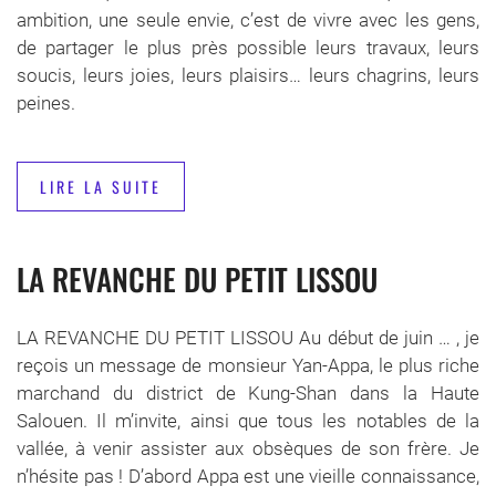
ambition, une seule envie, c’est de vivre avec les gens,
de partager le plus près possible leurs travaux, leurs
soucis, leurs joies, leurs plaisirs… leurs chagrins, leurs
peines.
LIRE LA SUITE
LA REVANCHE DU PETIT LISSOU
LA REVANCHE DU PETIT LISSOU Au début de juin … , je
reçois un message de monsieur Yan-Appa, le plus riche
marchand du district de Kung-Shan dans la Haute
Salouen. Il m’invite, ainsi que tous les notables de la
vallée, à venir assister aux obsèques de son frère. Je
n’hésite pas ! D’abord Appa est une vieille connaissance,