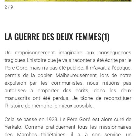
3 / 9
LA GUERRE DES DEUX FEMMES(1)
Un empoisonnement imaginaire aux conséquences
tragiques L’histoire que je vais raconter a été écrite par le
Père Goré, mais n’a pas été publiée. Il m’avait, à l’époque,
permis de la copier. Malheureusement, lors de notre
expulsion par les communistes, nous n’étions pas
autorisés à emporter des écrits, donc les deux
manuscrits ont été perdus. Je tâche de reconstituer
l’histoire de mémoire le mieux possible.
Cela se passe en 1928. Le Père Goré est alors curé de
Yerkalo. Comme pratiquement tous les missionnaires
des Marches thibétaines, il a, à son service, un