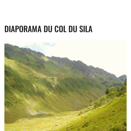
DIAPORAMA DU COL DU SILA