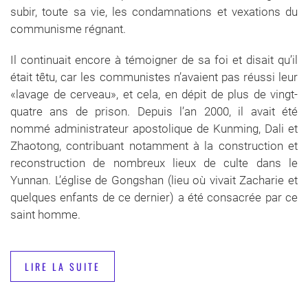
subir, toute sa vie, les condamnations et vexations du
communisme régnant.
Il continuait encore à témoigner de sa foi et disait qu’il
était têtu, car les communistes n’avaient pas réussi leur
«lavage de cerveau», et cela, en dépit de plus de vingt-
quatre ans de prison. Depuis l’an 2000, il avait été
nommé administrateur apostolique de Kunming, Dali et
Zhaotong, contribuant notamment à la construction et
reconstruction de nombreux lieux de culte dans le
Yunnan. L’église de Gongshan (lieu où vivait Zacharie et
quelques enfants de ce dernier) a été consacrée par ce
saint homme.
LIRE LA SUITE