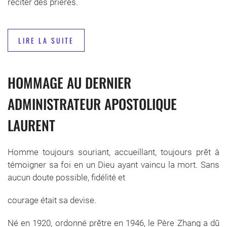
réciter des prières.
LIRE LA SUITE
HOMMAGE AU DERNIER
ADMINISTRATEUR APOSTOLIQUE
LAURENT
Homme toujours souriant, accueillant, toujours prêt à
témoigner sa foi en un Dieu ayant vaincu la mort. Sans
aucun doute possible, fidélité et
courage était sa devise.
Né en 1920, ordonné prêtre en 1946, le Père Zhang a dû