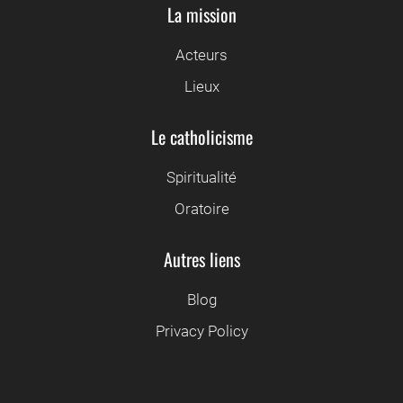
La mission
Acteurs
Lieux
Le catholicisme
Spiritualité
Oratoire
Autres liens
Blog
Privacy Policy