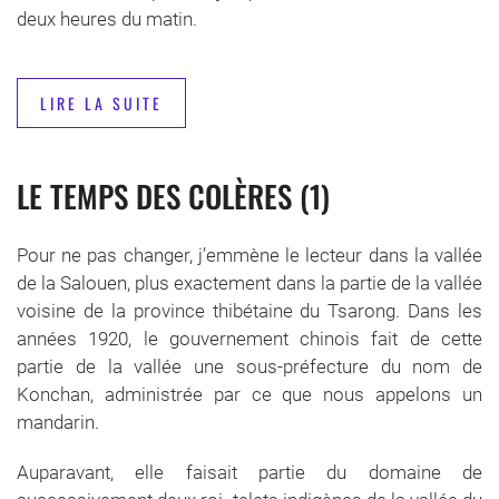
deux heures du matin.
LIRE LA SUITE
LE TEMPS DES COLÈRES (1)
Pour ne pas changer, j’emmène le lecteur dans la vallée
de la Salouen, plus exactement dans la partie de la vallée
voisine de la province thibétaine du Tsarong. Dans les
années 1920, le gouvernement chinois fait de cette
partie de la vallée une sous-préfecture du nom de
Konchan, administrée par ce que nous appelons un
mandarin.
Auparavant, elle faisait partie du domaine de