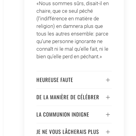
«Nous sommes sûrs, disait-il en
chaire, que ce seul péché
(l’indifférence en matière de
religion) en damnera plus que
tous les autres ensemble: parce
qu’une personne ignorante ne
connaît ni le mal qu’elle fait, ni le
bien qu’elle perd en péchant.»
HEUREUSE FAUTE
DE LA MANIÈRE DE CÉLÉBRER
LA COMMUNION INDIGNE
JE NE VOUS LÂCHERAIS PLUS