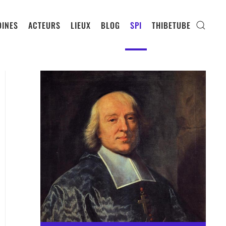
INES
ACTEURS
LIEUX
BLOG
SPI
THIBETUBE