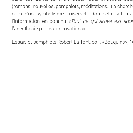
(romans, nouvelles, pamphlets, méditations…) a cherch
nom d’un symbolisme universel. D’où cette affirma
l’information en continu
«
Tout ce qui arrive est ado
l’anesthésié par les «innovations»
Essais et pamphlets Robert Laffont, coll. «Bouquins», 