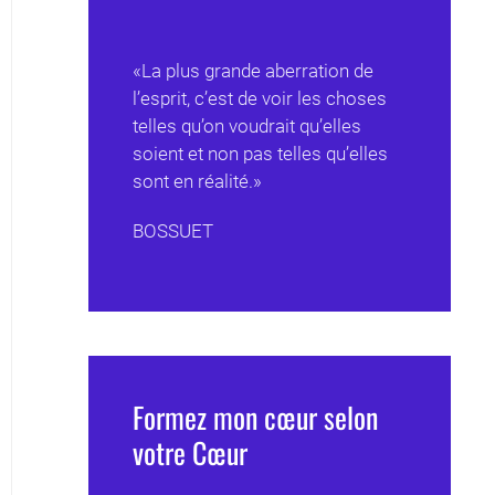
«La plus grande aberration de
l’esprit, c’est de voir les choses
telles qu’on voudrait qu’elles
soient et non pas telles qu’elles
sont en réalité.»
BOSSUET
Formez mon cœur selon
votre Cœur