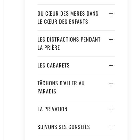
DU CŒUR DES MÈRES DANS
LE CŒUR DES ENFANTS
LES DISTRACTIONS PENDANT
LA PRIÈRE
LES CABARETS
TÂCHONS D’ALLER AU
PARADIS
LA PRIVATION
SUIVONS SES CONSEILS