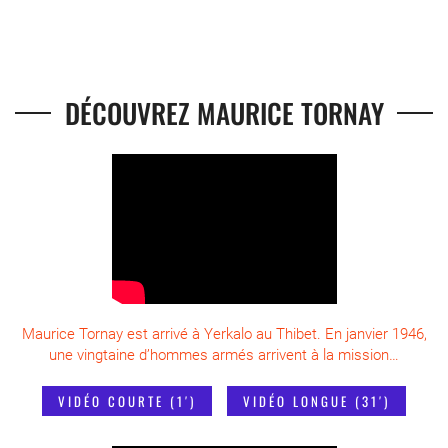
DÉCOUVREZ MAURICE TORNAY
Maurice Tornay est arrivé à Yerkalo au Thibet. En janvier 1946,
une vingtaine d’hommes armés arrivent à la mission…
VIDÉO COURTE (1′)
VIDÉO LONGUE (31′)