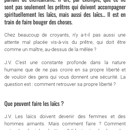
sont pas seulement les prêtres qui doivent accompagner
spirituellement les laïcs, mais aussi des laïcs… Il est en
train de faire bouger des choses.
Chez beaucoup de croyants, n’y a-t-il pas aussi une
attente mal placée vis-à-vis du prêtre, qui doit être
comme un maître, au-dessus de la mêlée ?
J.V. C’est une constante profonde dans la nature
humaine que de ne pas croire en sa propre liberté et
de vouloir des gens qui vous donnent une sécurité. La
question est : comment retrouver sa propre liberté ?
Que peuvent faire les laïcs ?
J.V. Les laïcs doivent devenir des femmes et des
hommes aimants. Mais comment faire ? Comment