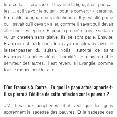
lors de la . . . croisade. Il traverse la ligne, il est pris par
les . . . et il va voir le sultan… pour le convertir », certains.
En réalité, on ignore ses intentions et Il y est allé parce
qu’il savait qu’il devait y aller, comme il savait qu’il devait
aller chez les lépreux. Et pour la première fois le sultan a
vu un chrétien sans glaive. Ils se sont parlé. Ensuite,
François est parti dans les pays musulmans avec le
laisser-passer du sultan. Voilà l’autorité de saint
François ! La nécessité de l’humilité. Le ministre est le
serviteur des autres. Il est revenu à l’Évangile, comme
tout le monde peut le faire.
D’un François à l’autre… En quoi le pape actuel apporte-t-
il sa pierre à l’édifice de cette réflexion sur le pouvoir ?
J.V. Il va aux périphéries et il veut que les gens
apprennent la sagesse des pauvres. Et la sagesse des