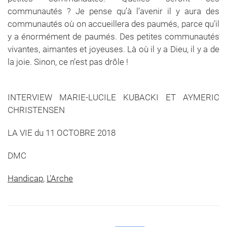
communautés ? Je pense qu’à l’avenir il y aura des
communautés où on accueillera des paumés, parce qu’il
y a énormément de paumés. Des petites communautés
vivantes, aimantes et joyeuses. Là où il y a Dieu, il y a de
la joie. Sinon, ce n’est pas drôle !
INTERVIEW MARIE-LUCILE KUBACKI ET AYMERIC
CHRISTENSEN
LA VIE du 11 OCTOBRE 2018
DMC
Handicap
,
L'Arche