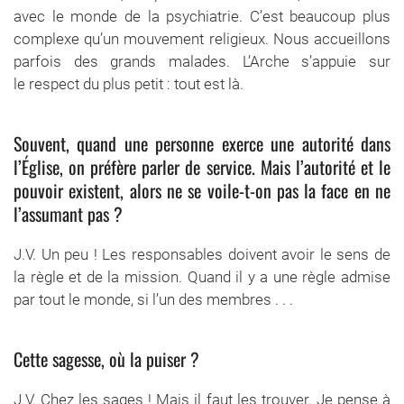
avec le monde de la psychiatrie. C’est beaucoup plus
complexe qu’un mouvement religieux. Nous accueillons
parfois des grands malades. L’Arche s’appuie sur
le respect du plus petit : tout est là.
Souvent, quand une personne exerce une autorité dans
l’Église, on préfère parler de service. Mais l’autorité et le
pouvoir existent, alors ne se voile-t-on pas la face en ne
l’assumant pas ?
J.V. Un peu ! Les responsables doivent avoir le sens de
la règle et de la mission. Quand il y a une règle admise
par tout le monde, si l’un des membres . . .
Cette sagesse, où la puiser ?
J.V. Chez les sages ! Mais il faut les trouver. Je pense à