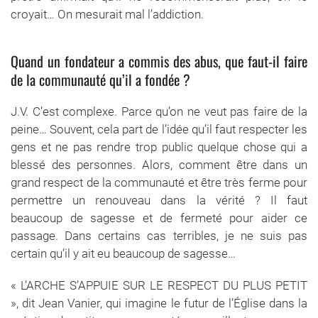
croyait… On mesurait mal l’addiction.
Quand un fondateur a commis des abus, que faut-il faire
de la communauté qu’il a fondée ?
J.V. C’est complexe. Parce qu’on ne veut pas faire de la
peine… Souvent, cela part de l’idée qu’il faut respecter les
gens et ne pas rendre trop public quelque chose qui a
blessé des personnes. Alors, comment être dans un
grand respect de la communauté et être très ferme pour
permettre un renouveau dans la vérité ? Il faut
beaucoup de sagesse et de fermeté pour aider ce
passage. Dans certains cas terribles, je ne suis pas
certain qu’il y ait eu beaucoup de sagesse…
« L’ARCHE S’APPUIE SUR LE RESPECT DU PLUS PETIT
», dit Jean Vanier, qui imagine le futur de l’Église dans la