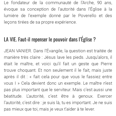
Le fondateur de la communauté de l’Arche, 90 ans,
évoque sa conception de l’autorité dans l’Église à la
lumière de l’exemple donné par le Poverello et des
leçons tirées de sa propre expérience.
LA VIE. Faut-il repenser le pouvoir dans l’Église ?
JEAN VANIER. Dans l’Évangile, la question est traitée de
manière très claire : Jésus lave les pieds. Jusqu’alors, il
était le maître, et voici qu’il fait un geste que Pierre
trouve choquant. Et non seulement il le fait, mais juste
après il dit : « fait cela pour que vous le fassiez entre
vous I » Cela devient donc un exemple. Le maître n’est
pas plus important que le serviteur. Mais c’est aussi une
béatitude. L’autorité, c’est être à genoux. Exercer
l’autorité, c’est dire : je suis là, tu es important. Je ne suis
pas mieux que toi, mais je veux t’aider à te lever.