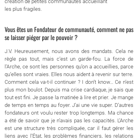
création de petites communautés accueillant
les plus fragiles.
Vous êtes un Fondateur de communauté, comment ne pas
se laisser piéger par le pouvoir ?
J.V. Heureusement, nous avons des mandats. Cela ne
règle pas tout, mais c’est un garde-fou. La force de
l’Arche, ce sont les personnes qu’on a accueillies, parce
qu’elles sont vraies. Elles nous aident à revenir sur terre.
Comment cela va-t-il continuer ? I don’t know… Ce n’est
plus mon boulot. Depuis ma crise cardiaque, je sais que
tout est fini. Je passe la matinée à lire et prier. Je mange
de temps en temps au foyer. J’ai une vie super. D’autres
fondateurs ont voulu rester trop longtemps. Ma chance
a été de savoir que je n’avais pas les capacités. L’Arche
est une structure très compliquée, car il faut gérer les
liens avec l’État, les problèmes financiers, les relations