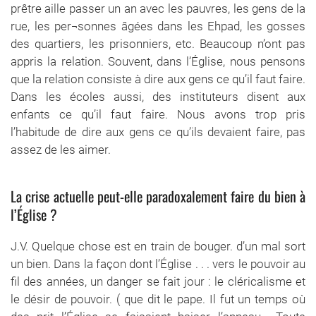
prêtre aille passer un an avec les pauvres, les gens de la
rue, les per¬sonnes âgées dans les Ehpad, les gosses
des quartiers, les prisonniers, etc. Beaucoup n’ont pas
appris la relation. Souvent, dans l’Église, nous pensons
que la relation consiste à dire aux gens ce qu’il faut faire.
Dans les écoles aussi, des instituteurs disent aux
enfants ce qu’il faut faire. Nous avons trop pris
l’habitude de dire aux gens ce qu’ils devaient faire, pas
assez de les aimer.
La crise actuelle peut-elle paradoxalement faire du bien à
l’Église ?
J.V. Quelque chose est en train de bouger. d’un mal sort
un bien. Dans la façon dont l’Église . . . vers le pouvoir au
fil des années, un danger se fait jour : le cléricalisme et
le désir de pouvoir. ( que dit le pape. Il fut un temps où