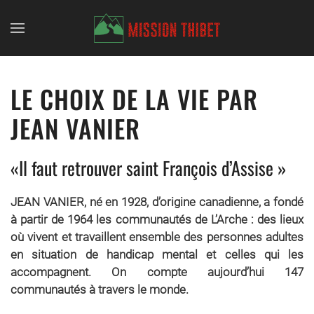
Skip to main content
LE CHOIX DE LA VIE PAR
JEAN VANIER
«Il faut retrouver saint François d’Assise »
JEAN VANIER, né en 1928, d’origine canadienne, a fondé
à partir de 1964 les communautés de L’Arche : des lieux
où vivent et travaillent ensemble des personnes adultes
en situation de handicap mental et celles qui les
accompagnent. On compte aujourd’hui 147
communautés à travers le monde.