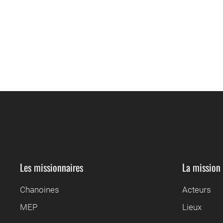
Les missionnaires
La mission
Chanoines
Acteurs
MEP
Lieux