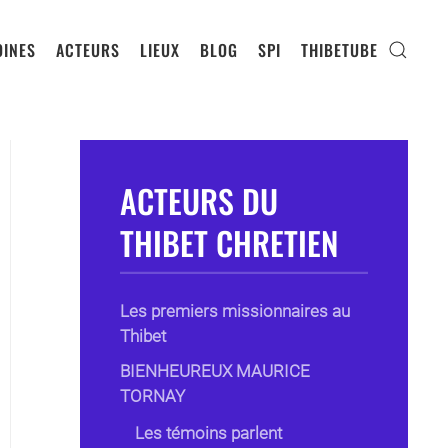
INES
ACTEURS
LIEUX
BLOG
SPI
THIBETUBE
ACTEURS DU
THIBET CHRETIEN
Les premiers missionnaires au
Thibet
BIENHEUREUX MAURICE
TORNAY
Les témoins parlent