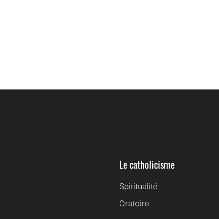
Le catholicisme
Spiritualité
Oratoire