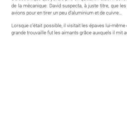
de la mécanique. David suspecta, à juste titre, que le
avions pour en tirer un peu d’aluminium et de cuivre…
Lorsque c’était possible, il visitait les épaves lui-même
grande trouvaille fut les aimants grâce auxquels il mit 