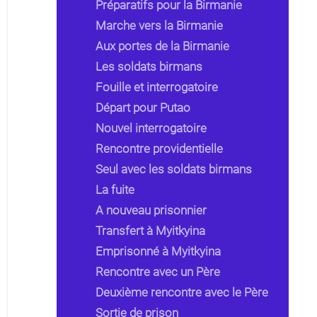
Préparatifs pour la Birmanie
Marche vers la Birmanie
Aux portes de la Birmanie
Les soldats birmans
Fouille et interrogatoire
Départ pour Putao
Nouvel interrogatoire
Rencontre providentielle
Seul avec les soldats birmans
La fuite
A nouveau prisonnier
Transfert à Myitkyina
Emprisonné à Myitkyina
Rencontre avec un Père
Deuxième rencontre avec le Père
Sortie de prison