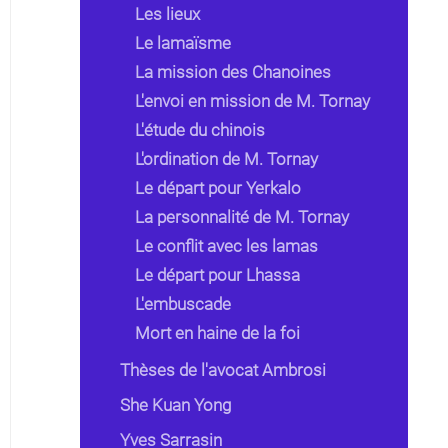
Les lieux
Le lamaïsme
La mission des Chanoines
L'envoi en mission de M. Tornay
L'étude du chinois
L'ordination de M. Tornay
Le départ pour Yerkalo
La personnalité de M. Tornay
Le conflit avec les lamas
Le départ pour Lhassa
L'embuscade
Mort en haine de la foi
Thèses de l'avocat Ambrosi
She Kuan Yong
Yves Sarrasin