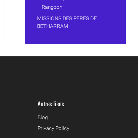
Rangoon
MISSIONS DES PERES DE
BETHARRAM
Autres liens
Blog
Privacy Policy