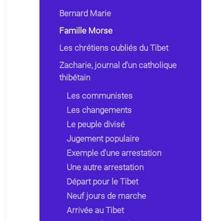
Bernard Marie
Famille Morse
Les chrétiens oubliés du Tibet
Zacharie, journal d'un catholique
thibétain
Les communistes
Les changements
Le peuple divisé
Jugement populaire
Exemple d'une arrestation
Une autre arrestation
Départ pour le Tibet
Neuf jours de marche
Arrivée au Tibet