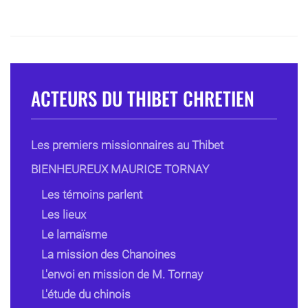
ACTEURS DU THIBET CHRETIEN
Les premiers missionnaires au Thibet
BIENHEUREUX MAURICE TORNAY
Les témoins parlent
Les lieux
Le lamaïsme
La mission des Chanoines
L'envoi en mission de M. Tornay
L'étude du chinois