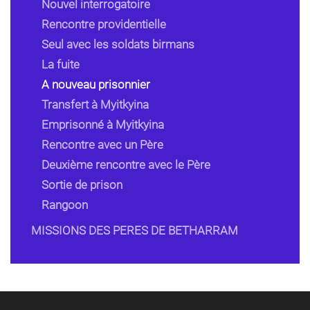
Nouvel interrogatoire
Rencontre providentielle
Seul avec les soldats birmans
La fuite
A nouveau prisonnier
Transfert à Myitkyina
Emprisonné à Myitkyina
Rencontre avec un Père
Deuxième rencontre avec le Père
Sortie de prison
Rangoon
MISSIONS DES PERES DE BETHARRAM