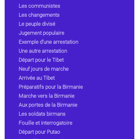
Les communistes
Les changements
Le peuple divisé
Jugement populaire
Exemple d'une arrestation
Une autre arrestation
Départ pour le Tibet
Neuf jours de marche
Arrivée au Tibet
Préparatifs pour la Birmanie
Marche vers la Birmanie
Aux portes de la Birmanie
Les soldats birmans
Fouille et interrogatoire
Départ pour Putao