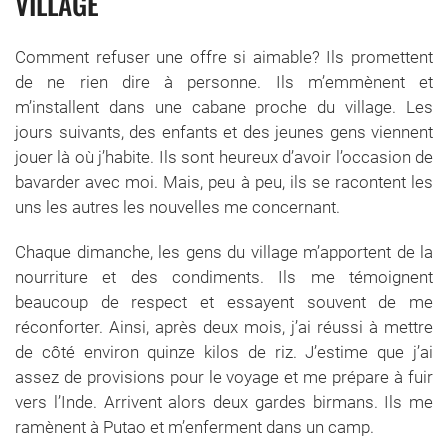
VILLAGE
Comment refuser une offre si aimable? Ils promettent
de ne rien dire à personne. Ils m’emmènent et
m’installent dans une cabane proche du village. Les
jours suivants, des enfants et des jeunes gens viennent
jouer là où j’habite. Ils sont heureux d’avoir l’occasion de
bavarder avec moi. Mais, peu à peu, ils se racontent les
uns les autres les nouvelles me concernant.
Chaque dimanche, les gens du village m’apportent de la
nourriture et des condiments. Ils me témoignent
beaucoup de respect et essayent souvent de me
réconforter. Ainsi, après deux mois, j’ai réussi à mettre
de côté environ quinze kilos de riz. J’estime que j’ai
assez de provisions pour le voyage et me prépare à fuir
vers l’Inde. Arrivent alors deux gardes birmans. Ils me
ramènent à Putao et m’enferment dans un camp.