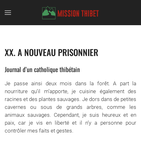
Skip to main content
XX. A NOUVEAU PRISONNIER
Journal d’un catholique thibétain
Je passe ainsi deux mois dans la forêt. A part la
nourriture qu’il m’apporte, je cuisine également des
racines et des plantes sauvages. Je dors dans de petites
cavernes ou sous de grands arbres, comme les
animaux sauvages. Cependant, je suis heureux et en
paix, car je vis en liberté et il n’y a personne pour
contrôler mes faits et gestes.