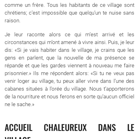
comme un frère. Tous les habitants de ce village sont
chrétiens; c’est impossible que quelqu’un te nuise sans
raison.
Je leur raconte alors ce qui m’est arrivé et les
circonstances qui m’ont amené à vivre ainsi. Puis, je leur
dis: «Si je vais habiter dans le village, je crains que les
gens en parlent, que la nouvelle de ma présence se
répande et que les gardes viennent à nouveau me faire
prisonnier.» Ils me répondent alors: «Si tu ne veux pas
venir loger au village, tu peux aller vivre dans l’une des
cabanes situées à l’orée du village. Nous t’apporterons
de la nourriture et nous ferons en sorte qu’aucun officiel
ne le sache.»
ACCUEIL CHALEUREUX DANS LE