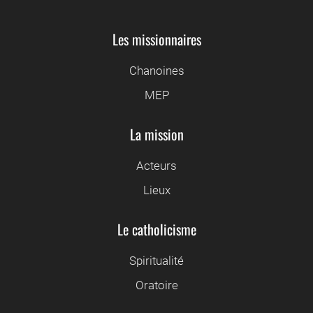
Les missionnaires
Chanoines
MEP
La mission
Acteurs
Lieux
Le catholicisme
Spiritualité
Oratoire