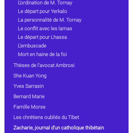
L'ordination de M. Tornay
Le départ pour Yerkalo
La personnalité de M. Tornay
Le conflit avec les lamas
Le départ pour Lhassa
L'embuscade
Mort en haine de la foi
Thèses de l'avocat Ambrosi
She Kuan Yong
Yves Sarrasin
Bernard Marie
Famille Morse
Les chrétiens oubliés du Tibet
Zacharie, journal d'un catholique thibétain