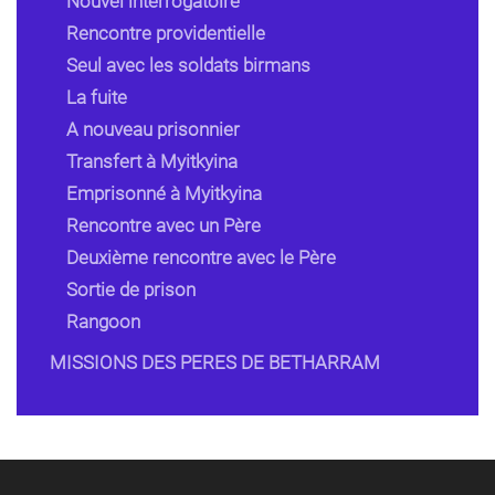
Nouvel interrogatoire
Rencontre providentielle
Seul avec les soldats birmans
La fuite
A nouveau prisonnier
Transfert à Myitkyina
Emprisonné à Myitkyina
Rencontre avec un Père
Deuxième rencontre avec le Père
Sortie de prison
Rangoon
MISSIONS DES PERES DE BETHARRAM