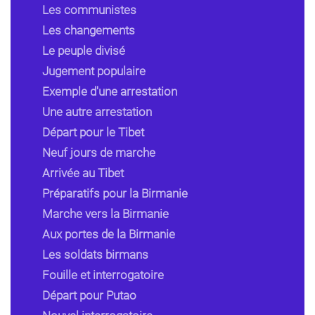
Les communistes
Les changements
Le peuple divisé
Jugement populaire
Exemple d'une arrestation
Une autre arrestation
Départ pour le Tibet
Neuf jours de marche
Arrivée au Tibet
Préparatifs pour la Birmanie
Marche vers la Birmanie
Aux portes de la Birmanie
Les soldats birmans
Fouille et interrogatoire
Départ pour Putao