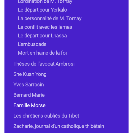
L'ordination de M. Tornay
Le départ pour Yerkalo
La personnalité de M. Tornay
Le conflit avec les lamas
Le départ pour Lhassa
L'embuscade
Mort en haine de la foi
Thèses de l'avocat Ambrosi
She Kuan Yong
Yves Sarrasin
Bernard Marie
Famille Morse
Les chrétiens oubliés du Tibet
Zacharie, journal d'un catholique thibétain