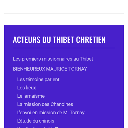
ACTEURS DU THIBET CHRETIEN
Les premiers missionnaires au Thibet
BIENHEUREUX MAURICE TORNAY
Les témoins parlent
Les lieux
Le lamaïsme
La mission des Chanoines
L'envoi en mission de M. Tornay
L'étude du chinois