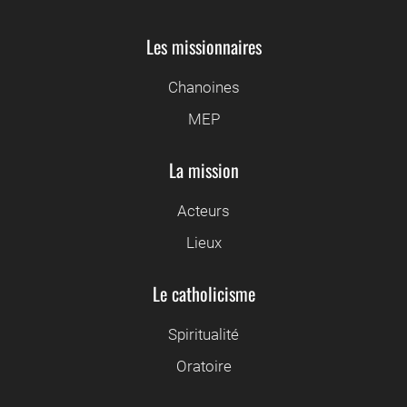
Les missionnaires
Chanoines
MEP
La mission
Acteurs
Lieux
Le catholicisme
Spiritualité
Oratoire