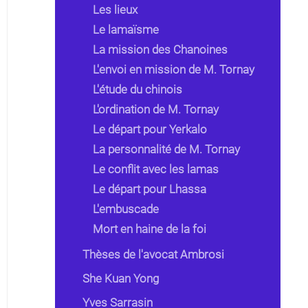
Les lieux
Le lamaïsme
La mission des Chanoines
L'envoi en mission de M. Tornay
L'étude du chinois
L'ordination de M. Tornay
Le départ pour Yerkalo
La personnalité de M. Tornay
Le conflit avec les lamas
Le départ pour Lhassa
L'embuscade
Mort en haine de la foi
Thèses de l'avocat Ambrosi
She Kuan Yong
Yves Sarrasin