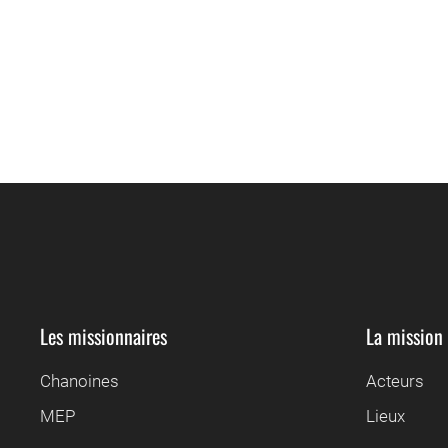
Les missionnaires
La mission
Chanoines
Acteurs
MEP
Lieux