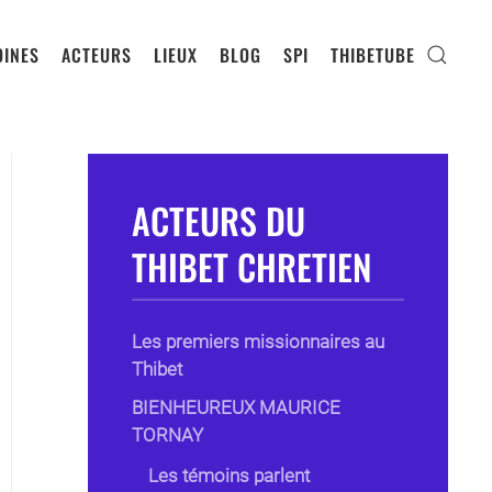
INES
ACTEURS
LIEUX
BLOG
SPI
THIBETUBE
ACTEURS DU
THIBET CHRETIEN
Les premiers missionnaires au
Thibet
BIENHEUREUX MAURICE
TORNAY
Les témoins parlent