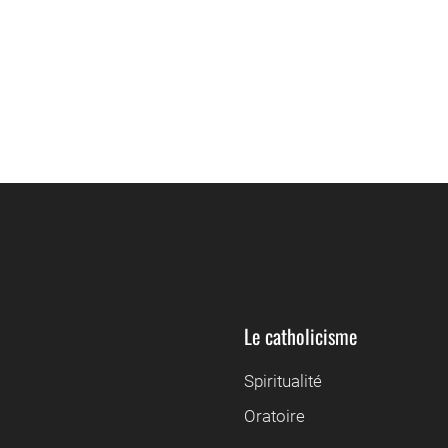
Le catholicisme
Spiritualité
Oratoire