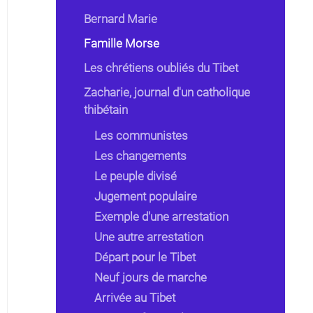
Bernard Marie
Famille Morse
Les chrétiens oubliés du Tibet
Zacharie, journal d'un catholique
thibétain
Les communistes
Les changements
Le peuple divisé
Jugement populaire
Exemple d'une arrestation
Une autre arrestation
Départ pour le Tibet
Neuf jours de marche
Arrivée au Tibet