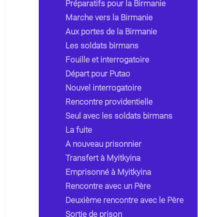
Préparatifs pour la Birmanie
Marche vers la Birmanie
Aux portes de la Birmanie
Les soldats birmans
Fouille et interrogatoire
Départ pour Putao
Nouvel interrogatoire
Rencontre providentielle
Seul avec les soldats birmans
La fuite
A nouveau prisonnier
Transfert à Myitkyina
Emprisonné à Myitkyina
Rencontre avec un Père
Deuxième rencontre avec le Père
Sortie de prison