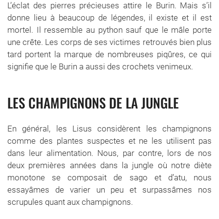
L’éclat des pierres précieuses attire le Burin. Mais s’il
donne lieu à beaucoup de légendes, il existe et il est
mortel. Il ressemble au python sauf que le mâle porte
une crête. Les corps de ses victimes retrouvés bien plus
tard portent la marque de nombreuses piqûres, ce qui
signifie que le Burin a aussi des crochets venimeux.
LES CHAMPIGNONS DE LA JUNGLE
En général, les Lisus considèrent les champignons
comme des plantes suspectes et ne les utilisent pas
dans leur alimentation. Nous, par contre, lors de nos
deux premières années dans la jungle où notre diète
monotone se composait de sago et d’atu, nous
essayâmes de varier un peu et surpassâmes nos
scrupules quant aux champignons.