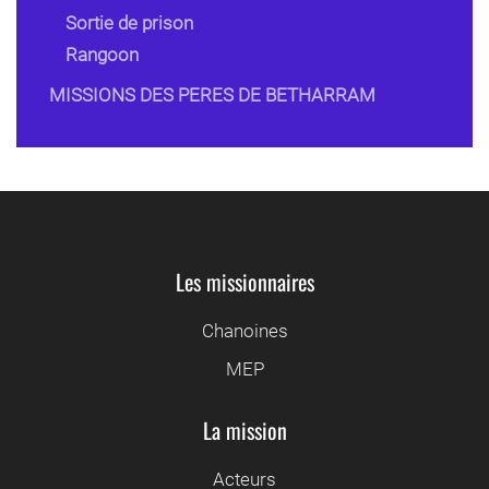
Sortie de prison
Rangoon
MISSIONS DES PERES DE BETHARRAM
Les missionnaires
Chanoines
MEP
La mission
Acteurs