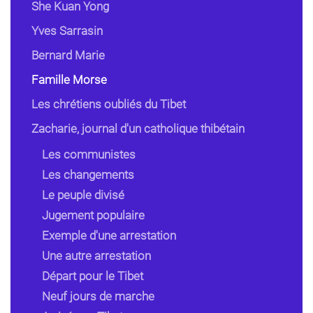
She Kuan Yong
Yves Sarrasin
Bernard Marie
Famille Morse
Les chrétiens oubliés du Tibet
Zacharie, journal d'un catholique thibétain
Les communistes
Les changements
Le peuple divisé
Jugement populaire
Exemple d'une arrestation
Une autre arrestation
Départ pour le Tibet
Neuf jours de marche