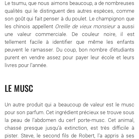
Le tsumu, que nous aimons beaucoup, a de nombreuses
qualités qui le distinguent des autres espèces, comme
son goût qui fait penser à du poulet. Le champignon que
les chinois appellent
Oreille de vieux monsieur
a aussi
une valeur commerciale. De couleur noire, il est
tellement facile à identifier que même les enfants
peuvent le ramasser. Du coup, bon nombre d’étudiants
purent en vendre assez pour payer leur école et leurs
livres pour l’année.
LE MUSC
Un autre produit qui a beaucoup de valeur est le musc
pour son parfum. Cet ingrédient précieux se trouve sous
la peau de l’abdomen du cerf porte-musc. Cet animal,
chassé presque jusqu’à extinction, est très difficile à
pister. Steve, le second fils de Robert, l’a appris à ses