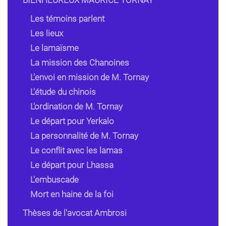
Les témoins parlent
Les lieux
Le lamaïsme
La mission des Chanoines
L'envoi en mission de M. Tornay
L'étude du chinois
L'ordination de M. Tornay
Le départ pour Yerkalo
La personnalité de M. Tornay
Le conflit avec les lamas
Le départ pour Lhassa
L'embuscade
Mort en haine de la foi
Thèses de l'avocat Ambrosi