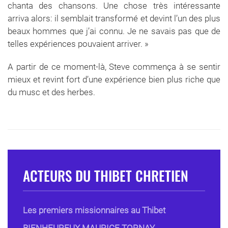
chanta des chansons. Une chose très intéressante
arriva alors: il semblait transformé et devint l’un des plus
beaux hommes que j’ai connu. Je ne savais pas que de
telles expériences pouvaient arriver. »
A partir de ce moment-là, Steve commença à se sentir
mieux et revint fort d’une expérience bien plus riche que
du musc et des herbes.
ACTEURS DU THIBET CHRETIEN
Les premiers missionnaires au Thibet
BIENHEUREUX MAURICE TORNAY