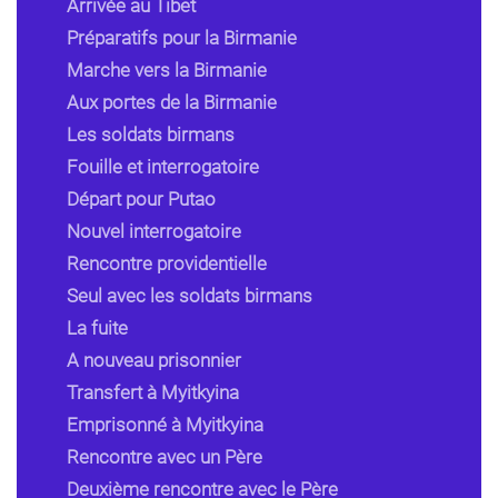
Arrivée au Tibet
Préparatifs pour la Birmanie
Marche vers la Birmanie
Aux portes de la Birmanie
Les soldats birmans
Fouille et interrogatoire
Départ pour Putao
Nouvel interrogatoire
Rencontre providentielle
Seul avec les soldats birmans
La fuite
A nouveau prisonnier
Transfert à Myitkyina
Emprisonné à Myitkyina
Rencontre avec un Père
Deuxième rencontre avec le Père