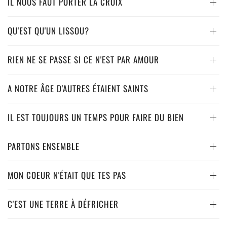
IL NOUS FAUT PORTER LA CROIX
QU'EST QU'UN LISSOU?
RIEN NE SE PASSE SI CE N'EST PAR AMOUR
A NOTRE ÂGE D'AUTRES ÉTAIENT SAINTS
IL EST TOUJOURS UN TEMPS POUR FAIRE DU BIEN
PARTONS ENSEMBLE
MON COEUR N'ÉTAIT QUE TES PAS
C'EST UNE TERRE À DÉFRICHER