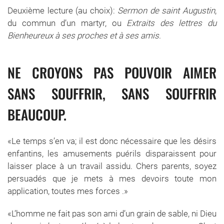
Deuxième lecture (au choix):
Sermon de saint Augustin
,
du commun d’un martyr, ou
Extraits des lettres du
Bienheureux à ses proches et à ses amis
.
NE CROYONS PAS POUVOIR AIMER
SANS SOUFFRIR, SANS SOUFFRIR
BEAUCOUP.
«Le temps s’en va; il est donc nécessaire que les désirs
enfantins, les amusements puérils disparaissent pour
laisser place à un travail assidu. Chers parents, soyez
persuadés que je mets à mes devoirs toute mon
application, toutes mes forces .»
«L’homme ne fait pas son ami d’un grain de sable, ni Dieu