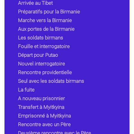
Arrivée au Tibet
Préparatifs pour la Birmanie
Marche vers la Birmanie
Aux portes de la Birmanie
Les soldats birmans
Fouille et interrogatoire
Départ pour Putao
Nouvel interrogatoire
Rencontre providentielle
Seul avec les soldats birmans
La fuite
A nouveau prisonnier
Transfert à Myitkyina
Emprisonné à Myitkyina
Rencontre avec un Père
Deuxième rencontre avec le Père