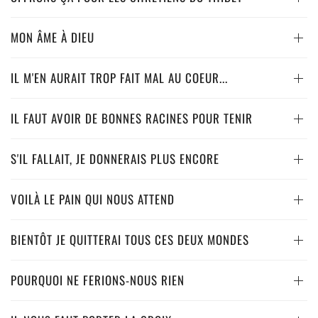
MON ÂME À DIEU
IL M'EN AURAIT TROP FAIT MAL AU COEUR...
IL FAUT AVOIR DE BONNES RACINES POUR TENIR
S'IL FALLAIT, JE DONNERAIS PLUS ENCORE
VOILÀ LE PAIN QUI NOUS ATTEND
BIENTÔT JE QUITTERAI TOUS CES DEUX MONDES
POURQUOI NE FERIONS-NOUS RIEN