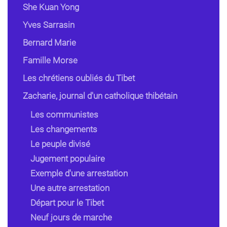
She Kuan Yong
Yves Sarrasin
Bernard Marie
Famille Morse
Les chrétiens oubliés du Tibet
Zacharie, journal d'un catholique thibétain
Les communistes
Les changements
Le peuple divisé
Jugement populaire
Exemple d'une arrestation
Une autre arrestation
Départ pour le Tibet
Neuf jours de marche