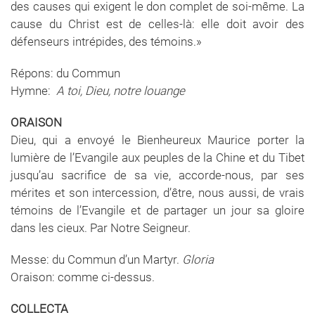
des causes qui exigent le don complet de soi-même. La
cause du Christ est de celles-là: elle doit avoir des
défenseurs intrépides, des témoins.»
Répons: du Commun
Hymne:
A toi, Dieu, notre louange
ORAISON
Dieu, qui a envoyé le Bienheureux Maurice porter la
lumière de l’Evangile aux peuples de la Chine et du Tibet
jusqu’au sacrifice de sa vie, accorde-nous, par ses
mérites et son intercession, d’être, nous aussi, de vrais
témoins de l’Evangile et de partager un jour sa gloire
dans les cieux. Par Notre Seigneur.
Messe: du Commun d’un Martyr.
Gloria
Oraison: comme ci-dessus.
COLLECTA