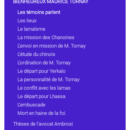
BIENHEUREUX MAURICE TORNAY
Les témoins parlent
Les lieux
Le lamaïsme
La mission des Chanoines
L'envoi en mission de M. Tornay
L'étude du chinois
L'ordination de M. Tornay
Le départ pour Yerkalo
La personnalité de M. Tornay
Le conflit avec les lamas
Le départ pour Lhassa
L'embuscade
Mort en haine de la foi
Thèses de l'avocat Ambrosi