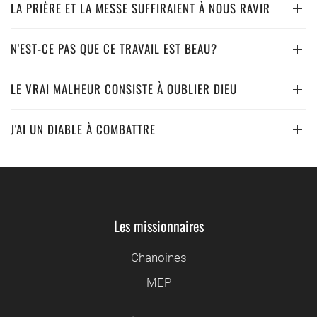
LA PRIÈRE ET LA MESSE SUFFIRAIENT À NOUS RAVIR
N'EST-CE PAS QUE CE TRAVAIL EST BEAU?
LE VRAI MALHEUR CONSISTE À OUBLIER DIEU
J'AI UN DIABLE À COMBATTRE
Les missionnaires
Chanoines
MEP