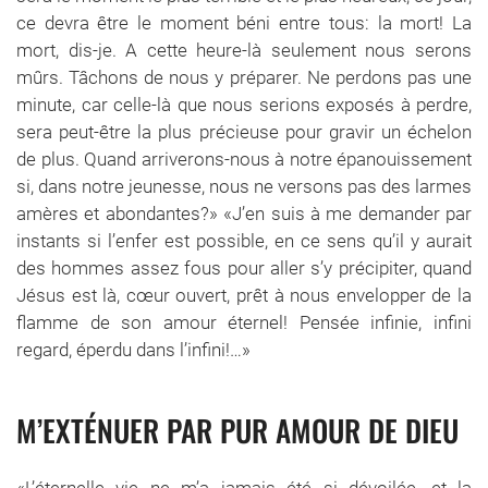
ce devra être le moment béni entre tous: la mort! La
mort, dis-je. A cette heure-là seulement nous serons
mûrs. Tâchons de nous y préparer. Ne perdons pas une
minute, car celle-là que nous serions exposés à perdre,
sera peut-être la plus précieuse pour gravir un échelon
de plus. Quand arriverons-nous à notre épanouissement
si, dans notre jeunesse, nous ne versons pas des larmes
amères et abondantes?» «J’en suis à me demander par
instants si l’enfer est possible, en ce sens qu’il y aurait
des hommes assez fous pour aller s’y précipiter, quand
Jésus est là, cœur ouvert, prêt à nous envelopper de la
flamme de son amour éternel! Pensée infinie, infini
regard, éperdu dans l’infini!…»
M’EXTÉNUER PAR PUR AMOUR DE DIEU