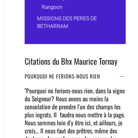
Rangoon
MISSIONS DES PERES DE
BETHARRAM
Citations du Bhx Maurice Tornay
POURQUOI NE FERIONS-NOUS RIEN
"Pourquoi ne ferions-nous rien, dans la vigne
du Seigneur? Nous avons au moins la
consolation de prendre l'un des champs les
plus ingrats. Il
faudra nous mettre à la page.
Nous sommes loin d'y être ici, et ailleurs, je
crois… Il nous faut des prêtres, même des