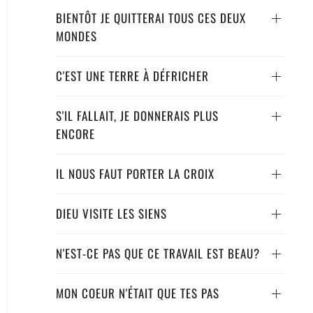
BIENTÔT JE QUITTERAI TOUS CES DEUX
MONDES
C'EST UNE TERRE À DÉFRICHER
S'IL FALLAIT, JE DONNERAIS PLUS
ENCORE
IL NOUS FAUT PORTER LA CROIX
DIEU VISITE LES SIENS
N'EST-CE PAS QUE CE TRAVAIL EST BEAU?
MON COEUR N'ÉTAIT QUE TES PAS