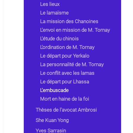
Les lieux
Le lamaïsme
La mission des Chanoines
L'envoi en mission de M. Tornay
L'étude du chinois
L'ordination de M. Tornay
Le départ pour Yerkalo
La personnalité de M. Tornay
Le conflit avec les lamas
Le départ pour Lhassa
L'embuscade
Mort en haine de la foi
Thèses de l'avocat Ambrosi
She Kuan Yong
Yves Sarrasin