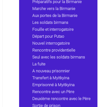
Préparatifs pour la Birmanie
Marche vers la Birmanie
Aux portes de la Birmanie
Les soldats birmans
Fouille et interrogatoire
Départ pour Putao
Nouvel interrogatoire
Rencontre providentielle
Seul avec les soldats birmans
La fuite
A nouveau prisonnier
Transfert à Myitkyina
Emprisonné à Myitkyina
Rencontre avec un Père
Deuxième rencontre avec le Père
Sortie de prison