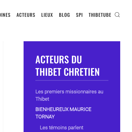
INES
ACTEURS
LIEUX
BLOG
SPI
THIBETUBE
ACTEURS DU
THIBET CHRETIEN
Les premiers missionnaires au
Thibet
BIENHEUREUX MAURICE
TORNAY
Les témoins parlent