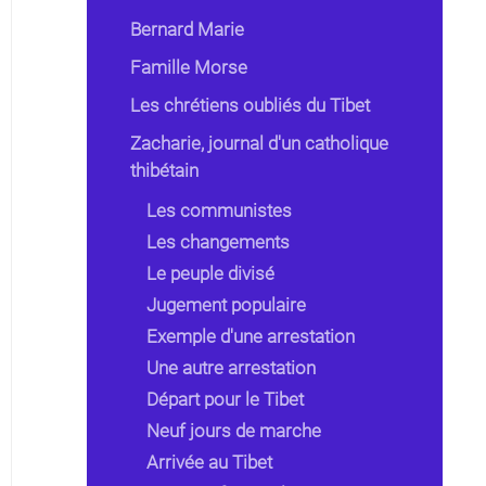
Bernard Marie
Famille Morse
Les chrétiens oubliés du Tibet
Zacharie, journal d'un catholique
thibétain
Les communistes
Les changements
Le peuple divisé
Jugement populaire
Exemple d'une arrestation
Une autre arrestation
Départ pour le Tibet
Neuf jours de marche
Arrivée au Tibet