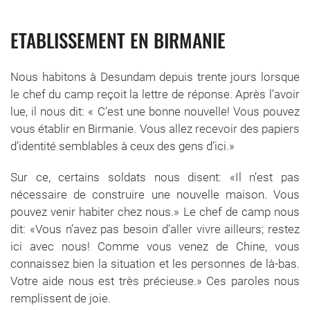
ETABLISSEMENT EN BIRMANIE
Nous habitons à Desundam depuis trente jours lorsque
le chef du camp reçoit la lettre de réponse. Après l’avoir
lue, il nous dit: « C’est une bonne nouvelle! Vous pouvez
vous établir en Birmanie. Vous allez recevoir des papiers
d’identité semblables à ceux des gens d’ici.»
Sur ce, certains soldats nous disent: «Il n’est pas
nécessaire de construire une nouvelle maison. Vous
pouvez venir habiter chez nous.» Le chef de camp nous
dit: «Vous n’avez pas besoin d’aller vivre ailleurs; restez
ici avec nous! Comme vous venez de Chine, vous
connaissez bien la situation et les personnes de là-bas.
Votre aide nous est très précieuse.» Ces paroles nous
remplissent de joie.