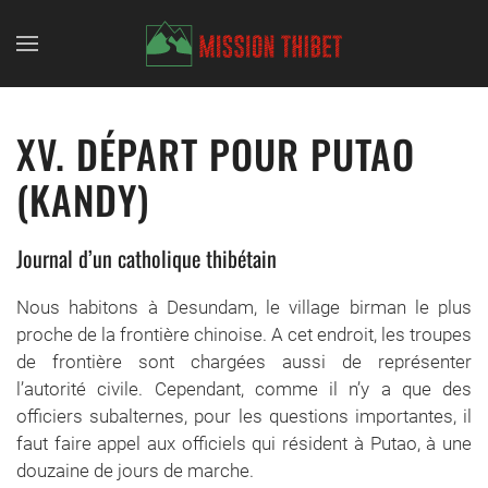
Skip to main content
XV. DÉPART POUR PUTAO
(KANDY)
Journal d’un catholique thibétain
Nous habitons à Desundam, le village birman le plus
proche de la frontière chinoise. A cet endroit, les troupes
de frontière sont chargées aussi de représenter
l’autorité civile. Cependant, comme il n’y a que des
officiers subalternes, pour les questions importantes, il
faut faire appel aux officiels qui résident à Putao, à une
douzaine de jours de marche.