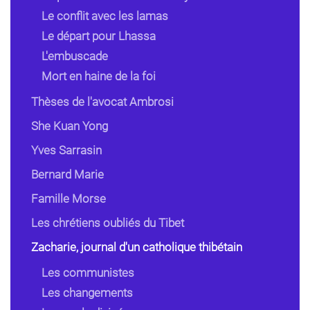
Le conflit avec les lamas
Le départ pour Lhassa
L'embuscade
Mort en haine de la foi
Thèses de l'avocat Ambrosi
She Kuan Yong
Yves Sarrasin
Bernard Marie
Famille Morse
Les chrétiens oubliés du Tibet
Zacharie, journal d'un catholique thibétain
Les communistes
Les changements