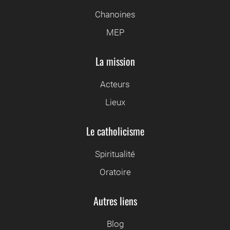
Chanoines
MEP
La mission
Acteurs
Lieux
Le catholicisme
Spiritualité
Oratoire
Autres liens
Blog