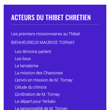
ACTEURS DU THIBET CHRETIEN
Les premiers missionnaires au Thibet
BIENHEUREUX MAURICE TORNAY
Les témoins parlent
Les lieux
Le lamaïsme
La mission des Chanoines
L'envoi en mission de M. Tornay
L'étude du chinois
L'ordination de M. Tornay
Le départ pour Yerkalo
La personnalité de M. Tornay