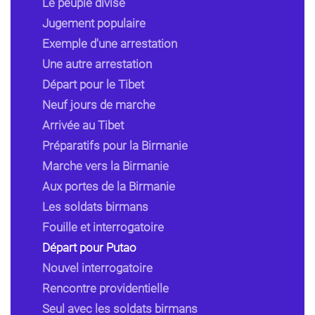
Le peuple divisé
Jugement populaire
Exemple d'une arrestation
Une autre arrestation
Départ pour le Tibet
Neuf jours de marche
Arrivée au Tibet
Préparatifs pour la Birmanie
Marche vers la Birmanie
Aux portes de la Birmanie
Les soldats birmans
Fouille et interrogatoire
Départ pour Putao
Nouvel interrogatoire
Rencontre providentielle
Seul avec les soldats birmans