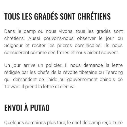
TOUS LES GRADÉS SONT CHRÉTIENS
Dans le camp où nous vivons, tous les gradés sont
chrétiens. Aussi pouvons-nous observer le jour du
Seigneur et réciter les prières dominicales. Ils nous
considèrent comme des frères et nous aident souvent.
Un jour arrive un policier. Il nous demande la lettre
rédigée par les chefs de la révolte tibétaine du Tsarong
qui demandent de l’aide au gouvernement chinois de
Taiwan. Il prend la lettre et s’en va.
ENVOI À PUTAO
Quelques semaines plus tard, le chef de camp reçoit une