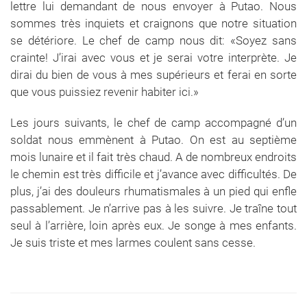
lettre lui demandant de nous envoyer à Putao. Nous
sommes très inquiets et craignons que notre situation
se détériore. Le chef de camp nous dit: «Soyez sans
crainte! J’irai avec vous et je serai votre interprète. Je
dirai du bien de vous à mes supérieurs et ferai en sorte
que vous puissiez revenir habiter ici.»
Les jours suivants, le chef de camp accompagné d’un
soldat nous emmènent à Putao. On est au septième
mois lunaire et il fait très chaud. A de nombreux endroits
le chemin est très difficile et j’avance avec difficultés. De
plus, j’ai des douleurs rhumatismales à un pied qui enfle
passablement. Je n’arrive pas à les suivre. Je traîne tout
seul à l’arrière, loin après eux. Je songe à mes enfants.
Je suis triste et mes larmes coulent sans cesse.