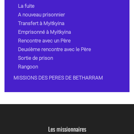
La fuite
A nouveau prisonnier
Transfert à Myitkyina
Emprisonné à Myitkyina
Rencontre avec un Père
Deuxième rencontre avec le Père
Sortie de prison
Rangoon
MISSIONS DES PERES DE BETHARRAM
Les missionnaires