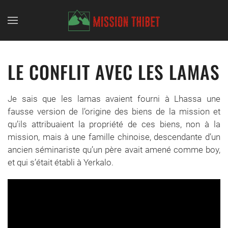
Skip to main content
LE CONFLIT AVEC LES LAMAS
Je sais que les lamas avaient fourni à Lhassa une
fausse version de l’origine des biens de la mission et
qu’ils attribuaient la propriété de ces biens, non à la
mission, mais à une famille chinoise, descendante d’un
ancien séminariste qu’un père avait amené comme boy,
et qui s’était établi à Yerkalo.