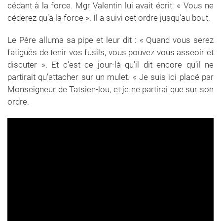
cédant à la force. Mgr Valentin lui avait écrit: « Vous ne
céderez qu’à la force ». Il a suivi cet ordre jusqu’au bout.
Le Père alluma sa pipe et leur dit : « Quand vous serez
fatigués de tenir vos fusils, vous pouvez vous asseoir et
discuter ». Et c’est ce jour-là qu’il dit encore qu’il ne
partirait qu’attacher sur un mulet. « Je suis ici placé par
Monseigneur de Tatsien-lou, et je ne partirai que sur son
ordre.