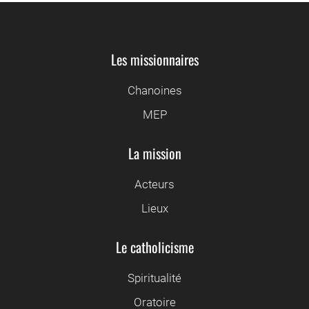
Les missionnaires
Chanoines
MEP
La mission
Acteurs
Lieux
Le catholicisme
Spiritualité
Oratoire