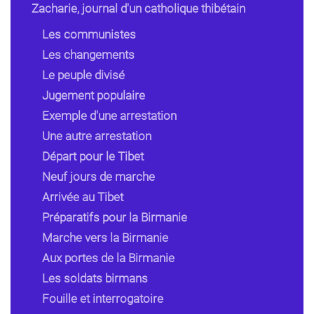
Zacharie, journal d'un catholique thibétain
Les communistes
Les changements
Le peuple divisé
Jugement populaire
Exemple d'une arrestation
Une autre arrestation
Départ pour le Tibet
Neuf jours de marche
Arrivée au Tibet
Préparatifs pour la Birmanie
Marche vers la Birmanie
Aux portes de la Birmanie
Les soldats birmans
Fouille et interrogatoire