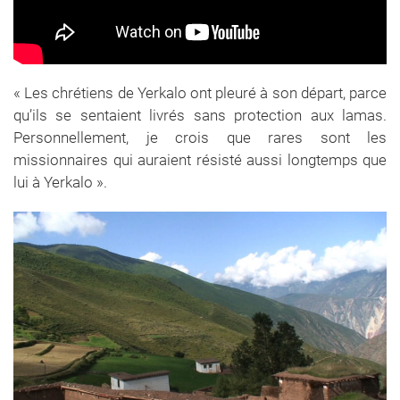
« Les chrétiens de Yerkalo ont pleuré à son départ, parce
qu’ils se sentaient livrés sans protection aux lamas.
Personnellement, je crois que rares sont les
missionnaires qui auraient résisté aussi longtemps que
lui à Yerkalo ».