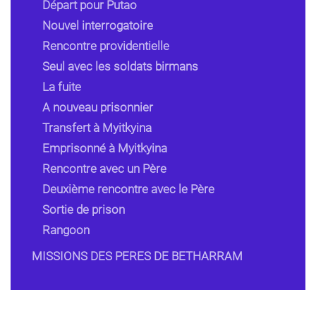
Départ pour Putao
Nouvel interrogatoire
Rencontre providentielle
Seul avec les soldats birmans
La fuite
A nouveau prisonnier
Transfert à Myitkyina
Emprisonné à Myitkyina
Rencontre avec un Père
Deuxième rencontre avec le Père
Sortie de prison
Rangoon
MISSIONS DES PERES DE BETHARRAM