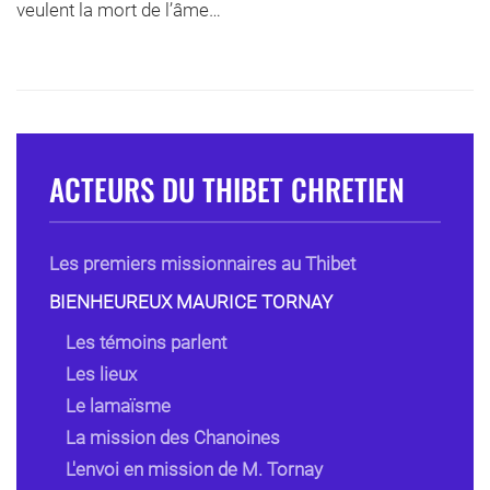
veulent la mort de l’âme…
ACTEURS DU THIBET CHRETIEN
Les premiers missionnaires au Thibet
BIENHEUREUX MAURICE TORNAY
Les témoins parlent
Les lieux
Le lamaïsme
La mission des Chanoines
L'envoi en mission de M. Tornay