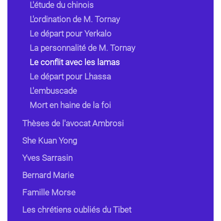
L'étude du chinois
L'ordination de M. Tornay
Le départ pour Yerkalo
La personnalité de M. Tornay
Le conflit avec les lamas
Le départ pour Lhassa
L'embuscade
Mort en haine de la foi
Thèses de l'avocat Ambrosi
She Kuan Yong
Yves Sarrasin
Bernard Marie
Famille Morse
Les chrétiens oubliés du Tibet