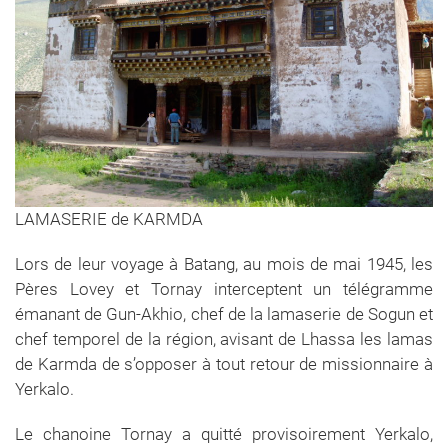
LAMASERIE de KARMDA
Lors de leur voyage à Batang, au mois de mai 1945, les
Pères Lovey et Tornay interceptent un télégramme
émanant de Gun-Akhio, chef de la lamaserie de Sogun et
chef temporel de la région, avisant de Lhassa les lamas
de Karmda de s’opposer à tout retour de missionnaire à
Yerkalo.
Le chanoine Tornay a quitté provisoirement Yerkalo,