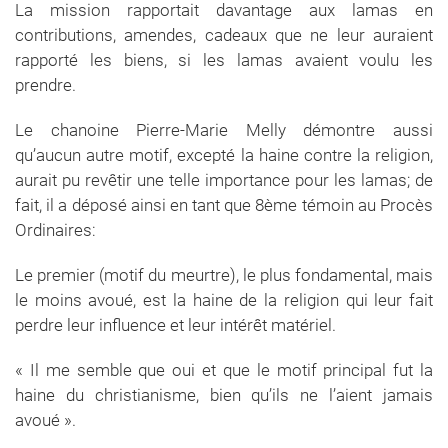
La mission rapportait davantage aux lamas en
contributions, amendes, cadeaux que ne leur auraient
rapporté les biens, si les lamas avaient voulu les
prendre.
Le chanoine Pierre-Marie Melly démontre aussi
qu’aucun autre motif, excepté la haine contre la religion,
aurait pu revêtir une telle importance pour les lamas; de
fait, il a déposé ainsi en tant que 8ème témoin au Procès
Ordinaires:
Le premier (motif du meurtre), le plus fondamental, mais
le moins avoué, est la haine de la religion qui leur fait
perdre leur influence et leur intérêt matériel.
« Il me semble que oui et que le motif principal fut la
haine du christianisme, bien qu’ils ne l’aient jamais
avoué ».